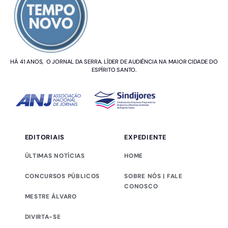
HÁ 41 ANOS, O JORNAL DA SERRA. LÍDER DE AUDIÊNCIA NA MAIOR CIDADE DO
ESPÍRITO SANTO.
EDITORIAIS
EXPEDIENTE
ÚLTIMAS NOTÍCIAS
HOME
CONCURSOS PÚBLICOS
SOBRE NÓS | FALE
CONOSCO
MESTRE ÁLVARO
DIVIRTA-SE