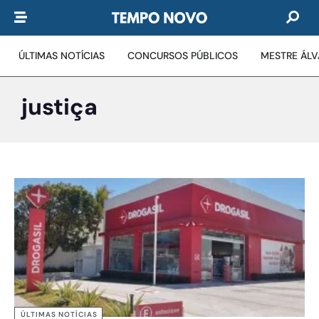
ÚLTIMAS NOTÍCIAS
CONCURSOS PÚBLICOS
MESTRE ÁL
justiça
ÚLTIMAS NOTÍCIAS