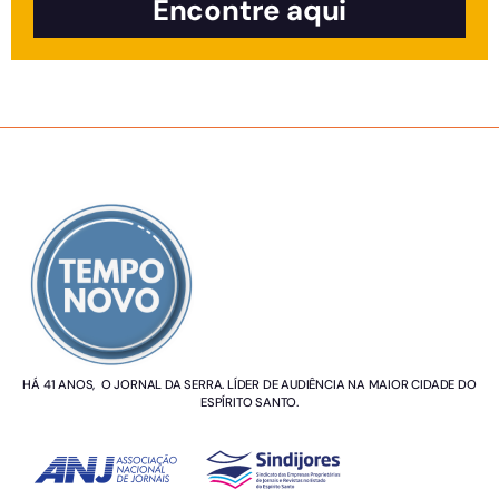
Encontre aqui
SOBRE NÓS
HÁ 41 ANOS, O JORNAL DA SERRA. LÍDER DE AUDIÊNCIA NA MAIOR CIDADE DO
ESPÍRITO SANTO.