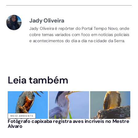
Jady Oliveira
Jady Oliveira é repórter do Portal Tempo Novo, onde
cobre temas variados com foco em notícias policiais
e acontecimentos do dia a dia na cidade da Serra.
Leia também
MEIO AMBIENTE
Fotógrafo capixaba registra aves incríveis no Mestre
Alvaro