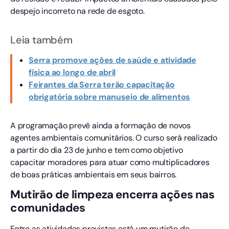
despejo incorreto na rede de esgoto.
Leia também
Serra promove ações de saúde e atividade
física ao longo de abril
Feirantes da Serra terão capacitação
obrigatória sobre manuseio de alimentos
A programação prevê ainda a formação de novos
agentes ambientais comunitários. O curso será realizado
a partir do dia 23 de junho e tem como objetivo
capacitar moradores para atuar como multiplicadores
de boas práticas ambientais em seus bairros.
Mutirão de limpeza encerra ações nas
comunidades
Entre as atividades previstas está um mutirão de