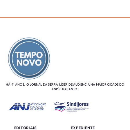
SOBRE NÓS
HÁ 41 ANOS, O JORNAL DA SERRA. LÍDER DE AUDIÊNCIA NA MAIOR CIDADE DO
ESPÍRITO SANTO.
EDITORIAIS
EXPEDIENTE