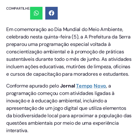
COMPARTILHE:
Em comemoração ao Dia Mundial do Meio Ambiente,
celebrado nesta quinta-feira (5), a A Prefeitura da Serra
preparou uma programação especial voltada à
conscientização ambiental e à promoção de práticas
sustentáveis durante todo o mês de junho. As atividades
incluem ações educativas, mutirões de limpeza, oficinas
e cursos de capacitação para moradores e estudantes.
Conforme apurado pelo
Jornal
Tempo
Novo
, a
programação começou com atividades ligadas à
inovação e à educação ambiental, incluindo a
apresentação de um jogo digital que utiliza elementos
da biodiversidade local para aproximar a população das
questões ambientais por meio de uma experiência
interativa.