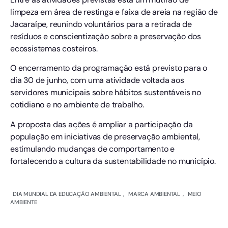
limpeza em área de restinga e faixa de areia na região de
Jacaraípe, reunindo voluntários para a retirada de
resíduos e conscientização sobre a preservação dos
ecossistemas costeiros.
O encerramento da programação está previsto para o
dia 30 de junho, com uma atividade voltada aos
servidores municipais sobre hábitos sustentáveis no
cotidiano e no ambiente de trabalho.
A proposta das ações é ampliar a participação da
população em iniciativas de preservação ambiental,
estimulando mudanças de comportamento e
fortalecendo a cultura da sustentabilidade no município.
DIA MUNDIAL DA EDUCAÇÃO AMBIENTAL
,
MARCA AMBIENTAL
,
MEIO
AMBIENTE