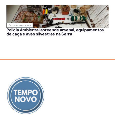
ÚLTIMAS NOTÍCIAS
Polícia Ambiental apreende arsenal, equipamentos
de caça e aves silvestres na Serra
SOBRE NÓS