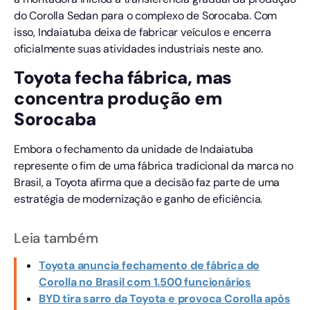
do Corolla Sedan para o complexo de Sorocaba. Com
isso, Indaiatuba deixa de fabricar veículos e encerra
oficialmente suas atividades industriais neste ano.
Toyota fecha fábrica, mas
concentra produção em
Sorocaba
Embora o fechamento da unidade de Indaiatuba
represente o fim de uma fábrica tradicional da marca no
Brasil, a Toyota afirma que a decisão faz parte de uma
estratégia de modernização e ganho de eficiência.
Leia também
Toyota anuncia fechamento de fábrica do
Corolla no Brasil com 1.500 funcionários
BYD tira sarro da Toyota e provoca Corolla após