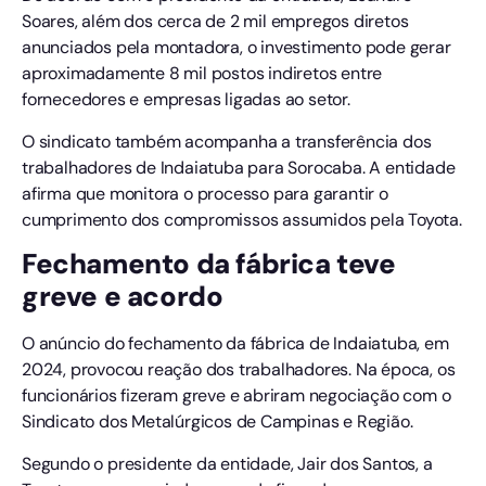
Soares, além dos cerca de 2 mil empregos diretos
anunciados pela montadora, o investimento pode gerar
aproximadamente 8 mil postos indiretos entre
fornecedores e empresas ligadas ao setor.
O sindicato também acompanha a transferência dos
trabalhadores de Indaiatuba para Sorocaba. A entidade
afirma que monitora o processo para garantir o
cumprimento dos compromissos assumidos pela Toyota.
Fechamento da fábrica teve
greve e acordo
O anúncio do fechamento da fábrica de Indaiatuba, em
2024, provocou reação dos trabalhadores. Na época, os
funcionários fizeram greve e abriram negociação com o
Sindicato dos Metalúrgicos de Campinas e Região.
Segundo o presidente da entidade, Jair dos Santos, a