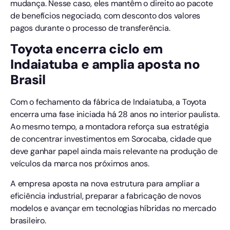
mudança. Nesse caso, eles mantêm o direito ao pacote
de benefícios negociado, com desconto dos valores
pagos durante o processo de transferência.
Toyota encerra ciclo em
Indaiatuba e amplia aposta no
Brasil
Com o fechamento da fábrica de Indaiatuba, a Toyota
encerra uma fase iniciada há 28 anos no interior paulista.
Ao mesmo tempo, a montadora reforça sua estratégia
de concentrar investimentos em Sorocaba, cidade que
deve ganhar papel ainda mais relevante na produção de
veículos da marca nos próximos anos.
A empresa aposta na nova estrutura para ampliar a
eficiência industrial, preparar a fabricação de novos
modelos e avançar em tecnologias híbridas no mercado
brasileiro.