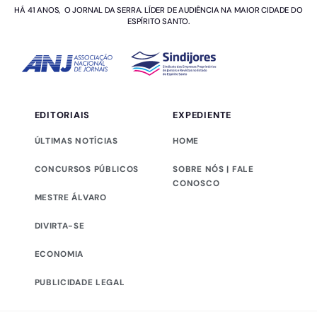
HÁ 41 ANOS, O JORNAL DA SERRA. LÍDER DE AUDIÊNCIA NA MAIOR CIDADE DO
ESPÍRITO SANTO.
EDITORIAIS
EXPEDIENTE
ÚLTIMAS NOTÍCIAS
HOME
CONCURSOS PÚBLICOS
SOBRE NÓS | FALE
CONOSCO
MESTRE ÁLVARO
DIVIRTA-SE
ECONOMIA
PUBLICIDADE LEGAL