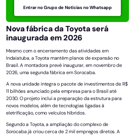
Entrar no Grupo de Notícias no Whatsapp
Nova fábrica da Toyota será
inaugurada em 2026
Mesmo com o encerramento das atividades em
Indaiatuba, a Toyota mantém planos de expansão no
Brasil. A montadora prevê inaugurar, em novembro de
2026, uma segunda fábrica em Sorocaba.
A nova unidade integra o pacote de investimentos de R$
11 bilhões anunciado pela empresa para o Brasil até
2030. O projeto inclui a preparação da estrutura para
novos modelos, além de tecnologias ligadas à
eletrificação, como veículos híbridos.
Segundo a Toyota, a ampliação do complexo de
Sorocaba já criou cerca de 2 mil empregos diretos. A