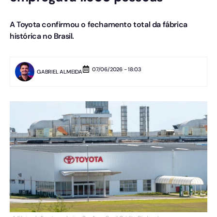
A Toyota confirmou o fechamento total da fábrica
histórica no Brasil.
07/06/2026 - 18:03
GABRIEL ALMEIDA