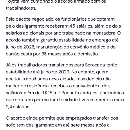
Toyota vem cumprindo o acordo firmado com os
trabalhadores.
Pelo pacote negociado, os funcionários que optaram
pelo desligamento receberam 45 salários, além de dois
salários adicionais por ano trabalhado na montadora. O
acordo também garantiu estabilidade no emprego até
julho de 2026, manutenção do convênio médico e do
cartão cesta por 36 meses após a demissão.
Já os trabalhadores transferidos para Sorocaba terão
estabilidade até julho de 2029. No entanto, quem
aceitou trabalhar na nova cidade, mas decidiu não
mudar de residência, recebeu o equivalente a dois
salários, além de R$ 15 mil. Por outro lado, os funcionários
que optaram por mudar de cidade tiveram direito a mais
2,4 salários.
O acordo ainda permite que empregados transferidos
solicitem desligamento em até sete meses após a