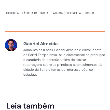
COROLLA
,
FÁBRICA DA TOYOTA
,
FÁBRICA DO COROLLA
,
TOYOTA
Gabriel Almeida
Jornalista há 11 anos, Gabriel Almeida é editor-chefe
do Portal Tempo Novo. Atua diretamente na produção
e curadoria do conteúdo, além de assinar
reportagens sobre os principais acontecimentos da
cidade da Serra e temas de interesse público
estadual.
Leia também