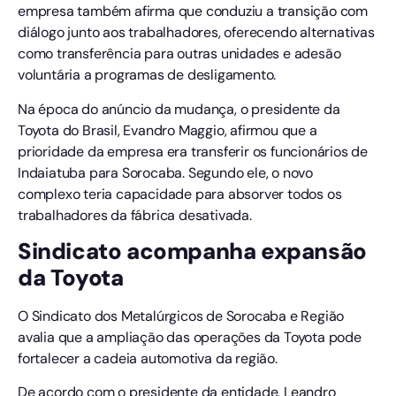
empresa também afirma que conduziu a transição com
diálogo junto aos trabalhadores, oferecendo alternativas
como transferência para outras unidades e adesão
voluntária a programas de desligamento.
Na época do anúncio da mudança, o presidente da
Toyota do Brasil, Evandro Maggio, afirmou que a
prioridade da empresa era transferir os funcionários de
Indaiatuba para Sorocaba. Segundo ele, o novo
complexo teria capacidade para absorver todos os
trabalhadores da fábrica desativada.
Sindicato acompanha expansão
da Toyota
O Sindicato dos Metalúrgicos de Sorocaba e Região
avalia que a ampliação das operações da Toyota pode
fortalecer a cadeia automotiva da região.
De acordo com o presidente da entidade, Leandro