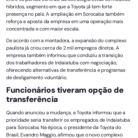
híbridos, segmento em que a Toyota já tem forte
presença no país. A ampliação em Sorocaba também
reforça a aposta da empresa em uma operação mais
concentrada e com maior escala.
De acordo com a montadora, a expansão do complexo
paulista já criou cerca de 2 mil empregos diretos. A
empresa também informou que conduziu a transição
dos trabalhadores de Indaiatuba com negociação,
oferecendo alternativas de transferência e programas
de desligamento voluntário.
Funcionários tiveram opção de
transferência
Quando anunciou a mudança, a Toyota informou que a
prioridade seria transferir os empregados de Indaiatuba
para Sorocaba. Na época, o presidente da Toyota do
Brasil, Evandro Maggio, afirmou que o novo complexo