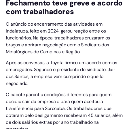
Fechamento teve greve e acordo
com trabalhadores
O anúncio do encerramento das atividades em
Indaiatuba, feito em 2024, gerou reação entre os
funcionários. Na época, trabalhadores cruzaram os
braços e abriram negociação com o Sindicato dos
Metalúrgicos de Campinas e Região.
Após as conversas, a Toyota firmou um acordo com os
empregados. Segundo o presidente do sindicato, Jair
dos Santos, a empresa vem cumprindo o que foi
negociado.
O pacote garantiu condições diferentes para quem
decidiu sair da empresa e para quem aceitou a
transferência para Sorocaba. Os trabalhadores que
optaram pelo desligamento receberam 45 salários, além
de dois salários extras por ano trabalhado na