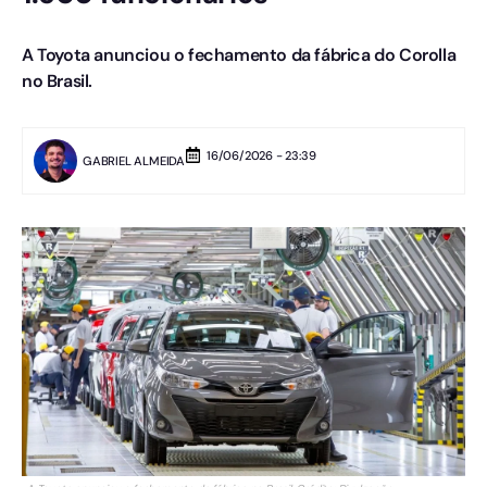
A Toyota anunciou o fechamento da fábrica do Corolla
no Brasil.
16/06/2026 - 23:39
GABRIEL ALMEIDA