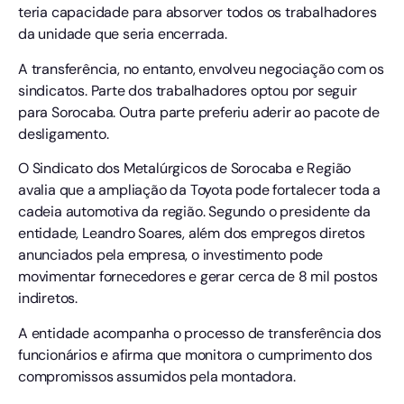
teria capacidade para absorver todos os trabalhadores
da unidade que seria encerrada.
A transferência, no entanto, envolveu negociação com os
sindicatos. Parte dos trabalhadores optou por seguir
para Sorocaba. Outra parte preferiu aderir ao pacote de
desligamento.
O Sindicato dos Metalúrgicos de Sorocaba e Região
avalia que a ampliação da Toyota pode fortalecer toda a
cadeia automotiva da região. Segundo o presidente da
entidade, Leandro Soares, além dos empregos diretos
anunciados pela empresa, o investimento pode
movimentar fornecedores e gerar cerca de 8 mil postos
indiretos.
A entidade acompanha o processo de transferência dos
funcionários e afirma que monitora o cumprimento dos
compromissos assumidos pela montadora.