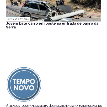
ÚLTIMAS NOTÍCIAS
Jovem bate carro em poste na entrada de bairro da
Serra
SOBRE NÓS
HÁ 41 ANOS, O JORNAL DA SERRA. LÍDER DE AUDIÊNCIA NA MAIOR CIDADE DO