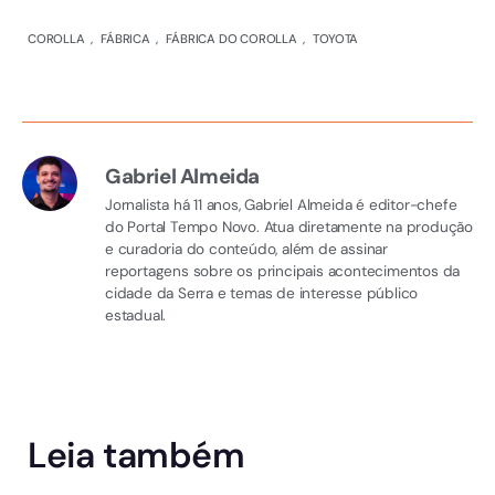
COROLLA
,
FÁBRICA
,
FÁBRICA DO COROLLA
,
TOYOTA
Gabriel Almeida
Jornalista há 11 anos, Gabriel Almeida é editor-chefe
do Portal Tempo Novo. Atua diretamente na produção
e curadoria do conteúdo, além de assinar
reportagens sobre os principais acontecimentos da
cidade da Serra e temas de interesse público
estadual.
Leia também