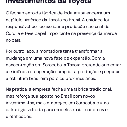
investimentos da Toyota
O fechamento da fábrica de Indaiatuba encerra um
capítulo histórico da Toyota no Brasil. A unidade foi
responsável por consolidar a produção nacional do
Corolla e teve papel importante na presença da marca
no país.
Por outro lado, a montadora tenta transformar a
mudança em uma nova fase de expansão. Com a
concentração em Sorocaba, a Toyota pretende aumentar
a eficiência da operação, ampliar a produção e preparar
a estrutura brasileira para os próximos anos.
Na prática, a empresa fecha uma fábrica tradicional,
mas reforça sua aposta no Brasil com novos
investimentos, mais empregos em Sorocaba e uma
estratégia voltada para modelos mais modernos e
eletrificados.