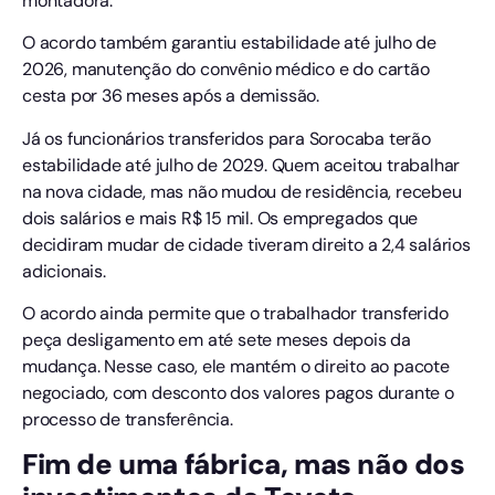
montadora.
O acordo também garantiu estabilidade até julho de
2026, manutenção do convênio médico e do cartão
cesta por 36 meses após a demissão.
Já os funcionários transferidos para Sorocaba terão
estabilidade até julho de 2029. Quem aceitou trabalhar
na nova cidade, mas não mudou de residência, recebeu
dois salários e mais R$ 15 mil. Os empregados que
decidiram mudar de cidade tiveram direito a 2,4 salários
adicionais.
O acordo ainda permite que o trabalhador transferido
peça desligamento em até sete meses depois da
mudança. Nesse caso, ele mantém o direito ao pacote
negociado, com desconto dos valores pagos durante o
processo de transferência.
Fim de uma fábrica, mas não dos