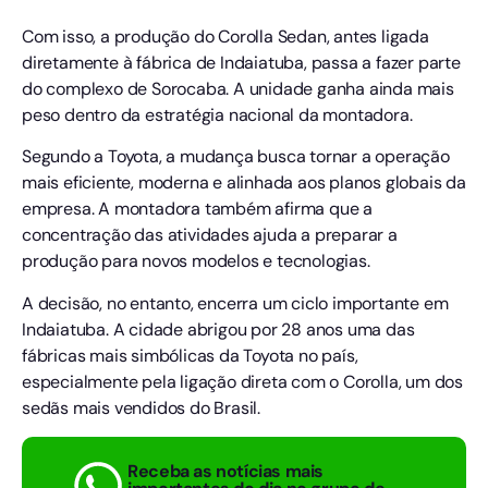
Com isso, a produção do Corolla Sedan, antes ligada
diretamente à fábrica de Indaiatuba, passa a fazer parte
do complexo de Sorocaba. A unidade ganha ainda mais
peso dentro da estratégia nacional da montadora.
Segundo a Toyota, a mudança busca tornar a operação
mais eficiente, moderna e alinhada aos planos globais da
empresa. A montadora também afirma que a
concentração das atividades ajuda a preparar a
produção para novos modelos e tecnologias.
A decisão, no entanto, encerra um ciclo importante em
Indaiatuba. A cidade abrigou por 28 anos uma das
fábricas mais simbólicas da Toyota no país,
especialmente pela ligação direta com o Corolla, um dos
sedãs mais vendidos do Brasil.
Receba as notícias mais