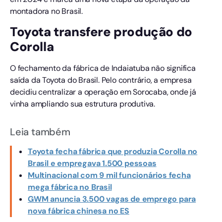
montadora no Brasil.
Toyota transfere produção do
Corolla
O fechamento da fábrica de Indaiatuba não significa
saída da Toyota do Brasil. Pelo contrário, a empresa
decidiu centralizar a operação em Sorocaba, onde já
vinha ampliando sua estrutura produtiva.
Leia também
Toyota fecha fábrica que produzia Corolla no
Brasil e empregava 1.500 pessoas
Multinacional com 9 mil funcionários fecha
mega fábrica no Brasil
GWM anuncia 3.500 vagas de emprego para
nova fábrica chinesa no ES