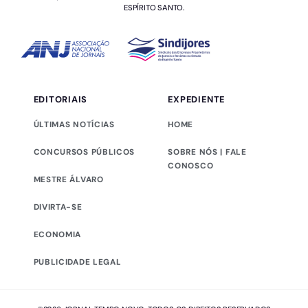
ESPÍRITO SANTO.
EDITORIAIS
EXPEDIENTE
ÚLTIMAS NOTÍCIAS
HOME
CONCURSOS PÚBLICOS
SOBRE NÓS | FALE
CONOSCO
MESTRE ÁLVARO
DIVIRTA-SE
ECONOMIA
PUBLICIDADE LEGAL