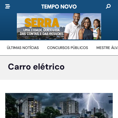
ÚLTIMAS NOTÍCIAS
CONCURSOS PÚBLICOS
MESTRE ÁL
Carro elétrico