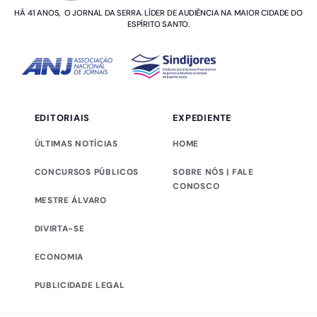
HÁ 41 ANOS, O JORNAL DA SERRA. LÍDER DE AUDIÊNCIA NA MAIOR CIDADE DO
ESPÍRITO SANTO.
EDITORIAIS
EXPEDIENTE
ÚLTIMAS NOTÍCIAS
HOME
CONCURSOS PÚBLICOS
SOBRE NÓS | FALE
CONOSCO
MESTRE ÁLVARO
DIVIRTA-SE
ECONOMIA
PUBLICIDADE LEGAL