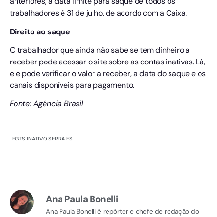
anteriores, a data limite para saque de todos os
trabalhadores é 31 de julho, de acordo com a Caixa.
Direito ao saque
O trabalhador que ainda não sabe se tem dinheiro a
receber pode acessar o site sobre as contas inativas. Lá,
ele pode verificar o valor a receber, a data do saque e os
canais disponíveis para pagamento.
Fonte: Agência Brasil
FGTS INATIVO SERRA ES
Ana Paula Bonelli
Ana Paula Bonelli é repórter e chefe de redação do