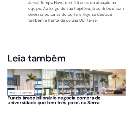
Jornal Tempo Novo, com 25 anos de atuação na
equipe. Ao longo de sua trajetória, já contribuiu com
diversas editorias do portal e hoje se destaca
também à frente da coluna Divirta-se.
Leia também
MESTRE ÁLVARO
Fundo árabe bilionário negocia compra de
universidade que tem três polos na Serra