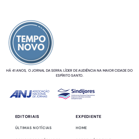
SOBRE NÓS
HÁ 41 ANOS, O JORNAL DA SERRA. LÍDER DE AUDIÊNCIA NA MAIOR CIDADE DO
ESPÍRITO SANTO.
EDITORIAIS
EXPEDIENTE
ÚLTIMAS NOTÍCIAS
HOME