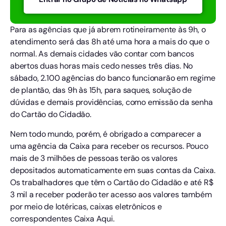
Para as agências que já abrem rotineiramente às 9h, o
atendimento será das 8h até uma hora a mais do que o
normal. As demais cidades vão contar com bancos
abertos duas horas mais cedo nesses três dias. No
sábado, 2.100 agências do banco funcionarão em regime
de plantão, das 9h às 15h, para saques, solução de
dúvidas e demais providências, como emissão da senha
do Cartão do Cidadão.
Nem todo mundo, porém, é obrigado a comparecer a
uma agência da Caixa para receber os recursos. Pouco
mais de 3 milhões de pessoas terão os valores
depositados automaticamente em suas contas da Caixa.
Os trabalhadores que têm o Cartão do Cidadão e até R$
3 mil a receber poderão ter acesso aos valores também
por meio de lotéricas, caixas eletrônicos e
correspondentes Caixa Aqui.