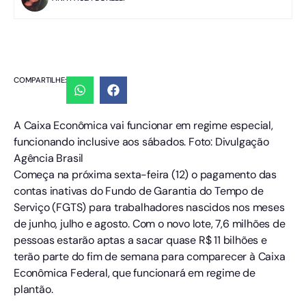
COMPARTILHE:
A Caixa Econômica vai funcionar em regime especial,
funcionando inclusive aos sábados. Foto: Divulgação
Agência Brasil
Começa na próxima sexta-feira (12) o pagamento das
contas inativas do Fundo de Garantia do Tempo de
Serviço (FGTS) para trabalhadores nascidos nos meses
de junho, julho e agosto. Com o novo lote, 7,6 milhões de
pessoas estarão aptas a sacar quase R$ 11 bilhões e
terão parte do fim de semana para comparecer à Caixa
Econômica Federal, que funcionará em regime de
plantão.