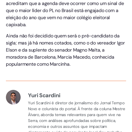
acreditam que a agenda deve ocorrer como um sinal de
que o maior líder do PL no Brasil está engajado com a
eleição do ano que vem no maior colégio eleitoral
capixaba.
Ainda não foi decidido quem será o pré-candidato da
sigla; mas já há nomes cotados, como o do vereador Igor
Elson e da suplente do senador Magno Malta, a
moradora de Barcelona, Marcia Macedo, conhecida
popularmente como Marcinha.
Yuri Scardini
Yuri Scardini é diretor de jornalismo do Jornal Tempo
Novo e colunista do portal. À frente da coluna Mestre
Álvaro, aborda temas relevantes para quem vive na
Serra, com análises aprofundadas sobre política,
economia e outros assuntos que impactam