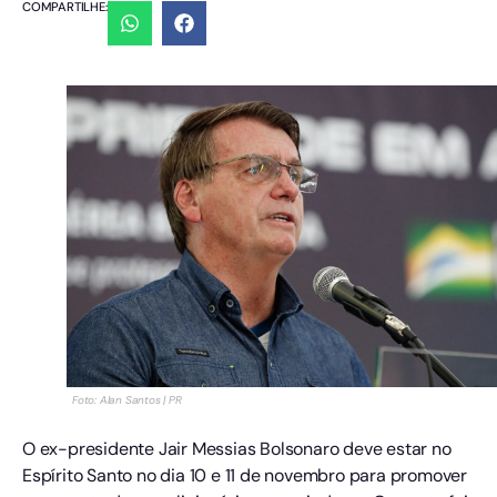
COMPARTILHE:
Foto: Alan Santos | PR
O ex-presidente Jair Messias Bolsonaro deve estar no
Espírito Santo no dia 10 e 11 de novembro para promover