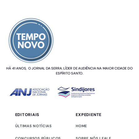
SOBRE NÓS
HÁ 41 ANOS, O JORNAL DA SERRA. LÍDER DE AUDIÊNCIA NA MAIOR CIDADE DO
ESPÍRITO SANTO.
EDITORIAIS
EXPEDIENTE
ÚLTIMAS NOTÍCIAS
HOME
CONCURSOS PÚBLICOS
SOBRE NÓS | FALE