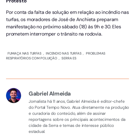
Protesto
Por conta da falta de solução em relação ao incêndio nas
turfas, os moradores de José de Anchieta preparam
manifestação no próximo sábado (18) às 9h e 30. Eles
prometem interromper o trânsito na rodovia.
FUMAÇA NAS TURFAS
,
INCENDIO NAS TURFAS
,
PROBLEMAS
RESPIRATÓRIOS COM POLUIÇÃO
,
SERRA ES
Gabriel Almeida
Jornalista há 11 anos, Gabriel Almeida é editor-chefe
do Portal Tempo Novo. Atua diretamente na produção
e curadoria do conteúdo, além de assinar
reportagens sobre os principais acontecimentos da
cidade da Serra e temas de interesse público
estadual.