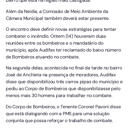
bairro que está na região mais castigada.
Além da Neidia, a Comissão de Meio Ambiente da
Câmara Municipal também deverá estar presente.
O encontro deve definir novas estratégias para tentar
combater o incêndio. Ontem (14) houveram duas
reuniões entre os bombeiros e o mandatário do
município, após Audifax ter reclamado do baixo número
de Bombeiros atuando no combate.
Na segunda delas, acontecida no final da tarde no bairro
José de Anchieta na presença de moradores, Audifax
disse que disponibilizou três carros pipas do município e
pediu ao Corpo de Bombeiros que disponibilizasse pelo
menos mais 30 homens para trabalhar no combate.
Do Corpo de Bombeiros, o Tenente Coronel Pavoni disse
que está dialogando com a PMS para uma solução
conjunta que possa reforçar o trabalho de combate.