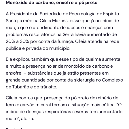
Monóxido de carbono, enxofre e pó preto
A Presidente da Sociedade de Pneumologia do Espírito
Santo, a médica Ciléia Martins, disse que já no início de
março que o atendimento de idosos e crianças com
problemas respiratórios na Serra havia aumentado de
20% a 30% por conta da fumaça. Ciléia atende na rede
pública e privada do município.
Ela explicou também que esse tipo de queima aumenta
e muito a presença no ar de monóxido de carbono e
enxofre – substâncias que já estão presentes em
grande quantidade por conta da siderurgia no Complexo
de Tubarão e do trânsito.
Cileia pontou que presença do pó preto de minério de
ferro e carvão mineral tornam a situação mais crítica. “O
índice de doenças respiratórias severas tem aumentado
muito”, alerta.