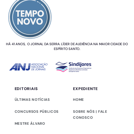
HÁ 41 ANOS, O JORNAL DA SERRA. LÍDER DE AUDIÊNCIA NA MAIOR CIDADE DO
ESPÍRITO SANTO.
EDITORIAIS
EXPEDIENTE
ÚLTIMAS NOTÍCIAS
HOME
CONCURSOS PÚBLICOS
SOBRE NÓS | FALE
CONOSCO
MESTRE ÁLVARO