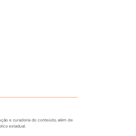
dução e curadoria do conteúdo, além de
lico estadual.