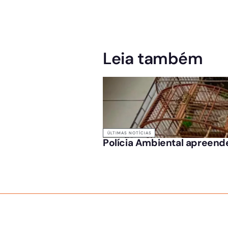
Leia também
ÚLTIMAS NOTÍCIAS
Polícia Ambiental apreende
SOBRE NÓS