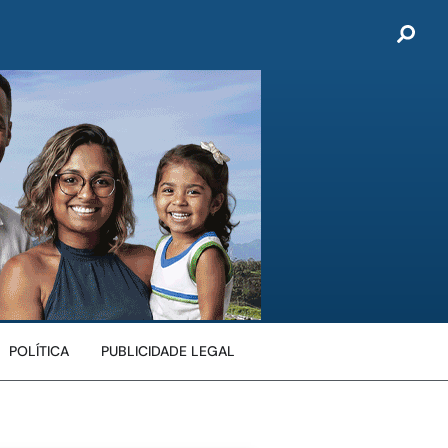
POLÍTICA
PUBLICIDADE LEGAL