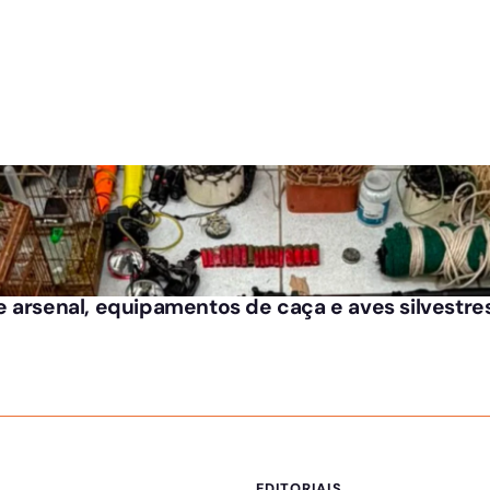
 arsenal, equipamentos de caça e aves silvestre
EDITORIAIS