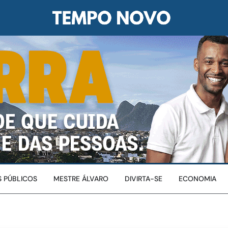
 PÚBLICOS
MESTRE ÁLVARO
DIVIRTA-SE
ECONOMIA