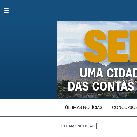
ÚLTIMAS NOTÍCIAS
CONCURSOS
ÚLTIMAS NOTÍCIAS