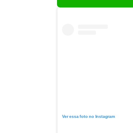
Ver essa foto no Instagram