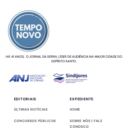
SOBRE NÓS
HÁ 41 ANOS, O JORNAL DA SERRA. LÍDER DE AUDIÊNCIA NA MAIOR CIDADE DO
ESPÍRITO SANTO.
EDITORIAIS
EXPEDIENTE
ÚLTIMAS NOTÍCIAS
HOME
CONCURSOS PÚBLICOS
SOBRE NÓS | FALE
CONOSCO