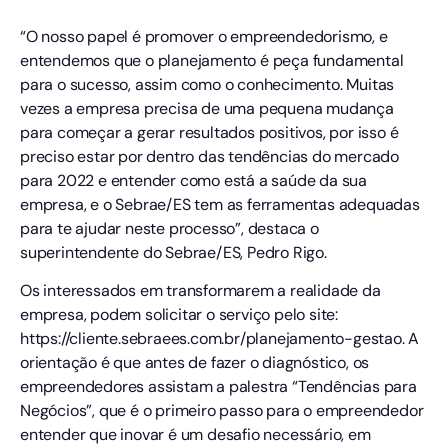
“O nosso papel é promover o empreendedorismo, e
entendemos que o planejamento é peça fundamental
para o sucesso, assim como o conhecimento. Muitas
vezes a empresa precisa de uma pequena mudança
para começar a gerar resultados positivos, por isso é
preciso estar por dentro das tendências do mercado
para 2022 e entender como está a saúde da sua
empresa, e o Sebrae/ES tem as ferramentas adequadas
para te ajudar neste processo”, destaca o
superintendente do Sebrae/ES, Pedro Rigo.
Os interessados em transformarem a realidade da
empresa, podem solicitar o serviço pelo site:
https://cliente.sebraees.com.br/planejamento-gestao. A
orientação é que antes de fazer o diagnóstico, os
empreendedores assistam a palestra “Tendências para
Negócios”, que é o primeiro passo para o empreendedor
entender que inovar é um desafio necessário, em