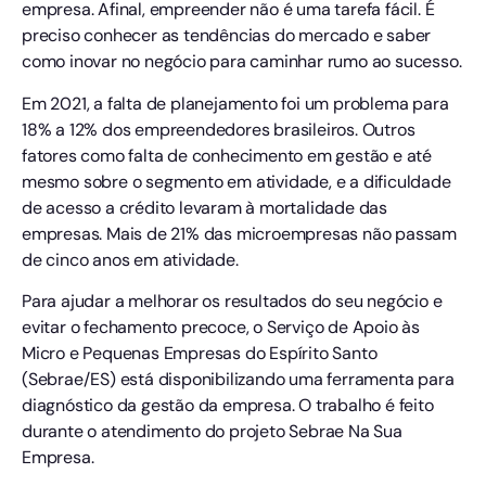
empresa. Afinal, empreender não é uma tarefa fácil. É
preciso conhecer as tendências do mercado e saber
como inovar no negócio para caminhar rumo ao sucesso.
Em 2021, a falta de planejamento foi um problema para
18% a 12% dos empreendedores brasileiros. Outros
fatores como falta de conhecimento em gestão e até
mesmo sobre o segmento em atividade, e a dificuldade
de acesso a crédito levaram à mortalidade das
empresas. Mais de 21% das microempresas não passam
de cinco anos em atividade.
Para ajudar a melhorar os resultados do seu negócio e
evitar o fechamento precoce, o Serviço de Apoio às
Micro e Pequenas Empresas do Espírito Santo
(Sebrae/ES) está disponibilizando uma ferramenta para
diagnóstico da gestão da empresa. O trabalho é feito
durante o atendimento do projeto Sebrae Na Sua
Empresa.