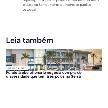
cidade da Serra e temas de interesse público
estadual.
Leia também
MESTRE ÁLVARO
Fundo árabe bilionário negocia compra de
universidade que tem três polos na Serra