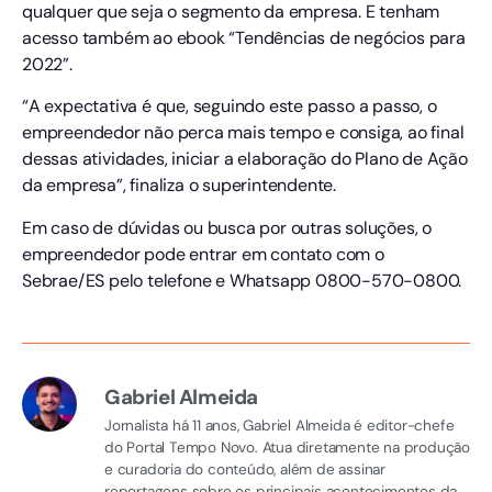
qualquer que seja o segmento da empresa. E tenham
acesso também ao ebook “Tendências de negócios para
2022”.
“A expectativa é que, seguindo este passo a passo, o
empreendedor não perca mais tempo e consiga, ao final
dessas atividades, iniciar a elaboração do Plano de Ação
da empresa”, finaliza o superintendente.
Em caso de dúvidas ou busca por outras soluções, o
empreendedor pode entrar em contato com o
Sebrae/ES pelo telefone e Whatsapp 0800-570-0800.
Gabriel Almeida
Jornalista há 11 anos, Gabriel Almeida é editor-chefe
do Portal Tempo Novo. Atua diretamente na produção
e curadoria do conteúdo, além de assinar
reportagens sobre os principais acontecimentos da