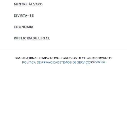
MESTRE ÁLVARO
DIVIRTA-SE
ECONOMIA
PUBLICIDADE LEGAL
©2026 JORNAL TEMPO NOVO. TODOS OS DIREITOS RESERVADOS
BY:
PLUSTAG
POLÍTICA DE PRIVACIDADE
TEMOS DE SERVIÇO