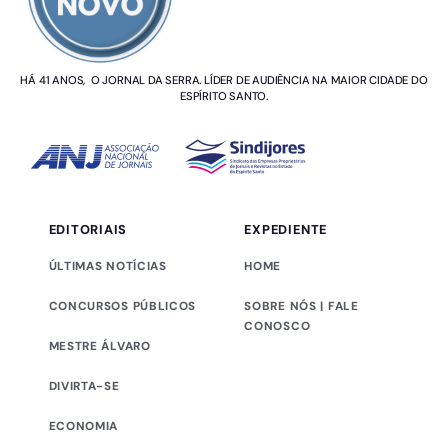
HÁ 41 ANOS, O JORNAL DA SERRA. LÍDER DE AUDIÊNCIA NA MAIOR CIDADE DO
ESPÍRITO SANTO.
EDITORIAIS
EXPEDIENTE
ÚLTIMAS NOTÍCIAS
HOME
CONCURSOS PÚBLICOS
SOBRE NÓS | FALE
CONOSCO
MESTRE ÁLVARO
DIVIRTA-SE
ECONOMIA