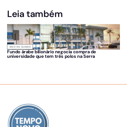
Leia também
MESTRE ÁLVARO
Fundo árabe bilionário negocia compra de
universidade que tem três polos na Serra
SOBRE NÓS