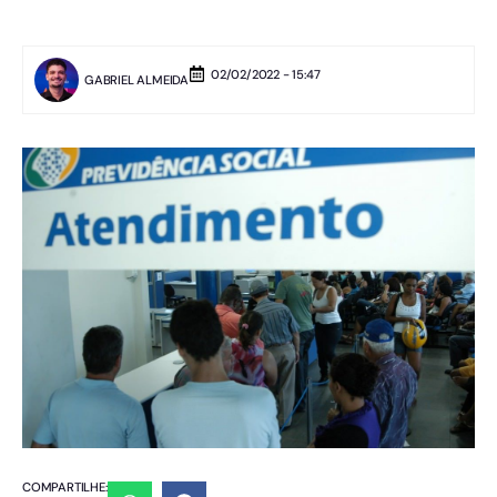
02/02/2022 - 15:47
GABRIEL ALMEIDA
COMPARTILHE: