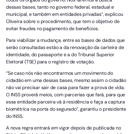
dessas bases, tanto no governo federal, estadual e
municipal, e também em entidades privadas”, explicou
Oliveira sobre o procedimento, que tem o objetivo de
evitar fraudes no pagamento de benefícios.
Para viabilizar a mudança, entre as bases de dados que
serão consultadas estão a da renovação da carteira de
identidade, do passaporte e a do Tribunal Superior
Eleitoral (TSE) para o registro de votação.
“Se caso nós não encontrarmos um movimento do
cidadão em uma dessas bases, mesmo assim o cidadão
não vai precisar sair de casa para fazer a prova de vida.
O INSS proverá meios, com parcerias que fará, para que
essa entidade parceira vá à residência e faça a captura
biométrica na porta do segurado”, garantiu o presidente
do INSS.
A nova regra entrará em vigor depois de publicada no