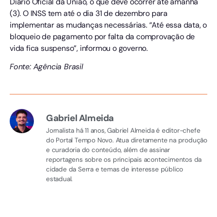
Diário Oficial da União, o que deve ocorrer até amanhã
(3). O INSS tem até o dia 31 de dezembro para
implementar as mudanças necessárias. “Até essa data, o
bloqueio de pagamento por falta da comprovação de
vida fica suspenso”, informou o governo.
Fonte: Agência Brasil
Gabriel Almeida
Jornalista há 11 anos, Gabriel Almeida é editor-chefe
do Portal Tempo Novo. Atua diretamente na produção
e curadoria do conteúdo, além de assinar
reportagens sobre os principais acontecimentos da
cidade da Serra e temas de interesse público
estadual.