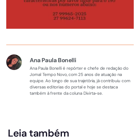
Ana Paula Bonelli
Ana Paula Bonelli é repórter e chefe de redação do
Jornal Tempo Novo, com 25 anos de atuação na
equipe. Ao longo de sua trajetória, já contribuiu com
diversas editorias do portal e hoje se destaca
também à frente da coluna Divirta-se.
Leia também