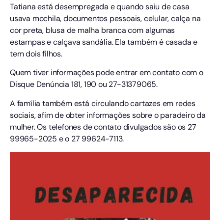
Tatiana está desempregada e quando saiu de casa
usava mochila, documentos pessoais, celular, calça na
cor preta, blusa de malha branca com algumas
estampas e calçava sandália. Ela também é casada e
tem dois filhos.
Quem tiver informações pode entrar em contato com o
Disque Denúncia 181, 190 ou 27-31379065.
A família também está circulando cartazes em redes
sociais, afim de obter informações sobre o paradeiro da
mulher. Os telefones de contato divulgados são os 27
99965-2025 e o 27 99624-7113.