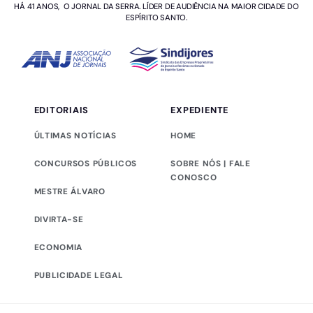
HÁ 41 ANOS, O JORNAL DA SERRA. LÍDER DE AUDIÊNCIA NA MAIOR CIDADE DO
ESPÍRITO SANTO.
EDITORIAIS
EXPEDIENTE
ÚLTIMAS NOTÍCIAS
HOME
CONCURSOS PÚBLICOS
SOBRE NÓS | FALE
CONOSCO
MESTRE ÁLVARO
DIVIRTA-SE
ECONOMIA
PUBLICIDADE LEGAL