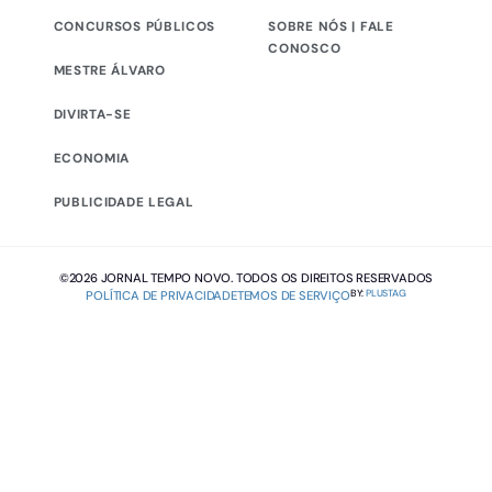
CONCURSOS PÚBLICOS
SOBRE NÓS | FALE
CONOSCO
MESTRE ÁLVARO
DIVIRTA-SE
ECONOMIA
PUBLICIDADE LEGAL
©2026 JORNAL TEMPO NOVO. TODOS OS DIREITOS RESERVADOS
BY:
PLUSTAG
POLÍTICA DE PRIVACIDADE
TEMOS DE SERVIÇO