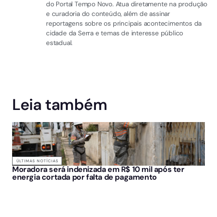
do Portal Tempo Novo. Atua diretamente na produção
e curadoria do conteúdo, além de assinar
reportagens sobre os principais acontecimentos da
cidade da Serra e temas de interesse público
estadual.
Leia também
ÚLTIMAS NOTÍCIAS
Moradora será indenizada em R$ 10 mil após ter
energia cortada por falta de pagamento