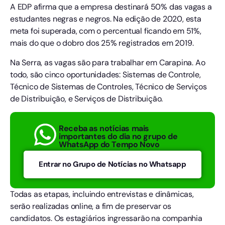
A EDP afirma que a empresa destinará 50% das vagas a
estudantes negras e negros. Na edição de 2020, esta
meta foi superada, com o percentual ficando em 51%,
mais do que o dobro dos 25% registrados em 2019.
Na Serra, as vagas são para trabalhar em Carapina. Ao
todo, são cinco oportunidades: Sistemas de Controle,
Técnico de Sistemas de Controles, Técnico de Serviços
de Distribuição, e Serviços de Distribuição.
Receba as notícias mais
importantes do dia no grupo de
WhatsApp do Tempo Novo
Entrar no Grupo de Notícias no Whatsapp
Todas as etapas, incluindo entrevistas e dinâmicas,
serão realizadas online, a fim de preservar os
candidatos. Os estagiários ingressarão na companhia