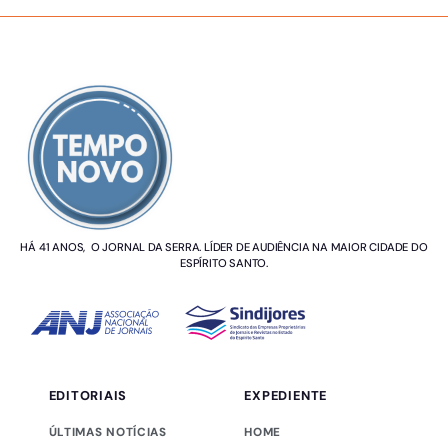
SOBRE NÓS
HÁ 41 ANOS, O JORNAL DA SERRA. LÍDER DE AUDIÊNCIA NA MAIOR CIDADE DO
ESPÍRITO SANTO.
EDITORIAIS
EXPEDIENTE
ÚLTIMAS NOTÍCIAS
HOME