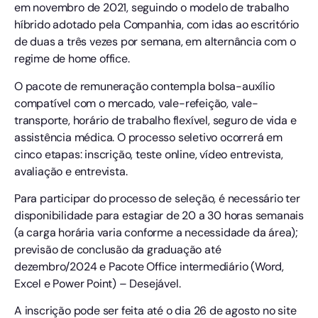
em novembro de 2021, seguindo o modelo de trabalho
híbrido adotado pela Companhia, com idas ao escritório
de duas a três vezes por semana, em alternância com o
regime de home office.
O pacote de remuneração contempla bolsa-auxílio
compatível com o mercado, vale-refeição, vale-
transporte, horário de trabalho flexível, seguro de vida e
assistência médica. O processo seletivo ocorrerá em
cinco etapas: inscrição, teste online, vídeo entrevista,
avaliação e entrevista.
Para participar do processo de seleção, é necessário ter
disponibilidade para estagiar de 20 a 30 horas semanais
(a carga horária varia conforme a necessidade da área);
previsão de conclusão da graduação até
dezembro/2024 e Pacote Office intermediário (Word,
Excel e Power Point) – Desejável.
A inscrição pode ser feita até o dia 26 de agosto no site