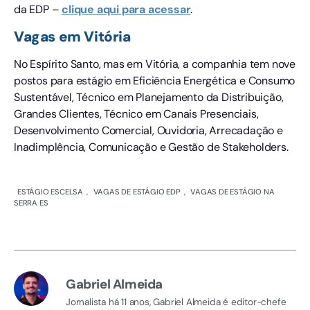
da EDP –
clique aqui para acessar
.
Vagas em Vitória
No Espírito Santo, mas em Vitória, a companhia tem nove
postos para estágio em Eficiência Energética e Consumo
Sustentável, Técnico em Planejamento da Distribuição,
Grandes Clientes, Técnico em Canais Presenciais,
Desenvolvimento Comercial, Ouvidoria, Arrecadação e
Inadimplência, Comunicação e Gestão de Stakeholders.
ESTÁGIO ESCELSA
,
VAGAS DE ESTÁGIO EDP
,
VAGAS DE ESTÁGIO NA
SERRA ES
Gabriel Almeida
Jornalista há 11 anos, Gabriel Almeida é editor-chefe