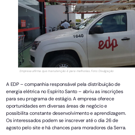
Empresa afirma que manutenção é para melhorias. Foto: Divulgação
A EDP – companhia responsável pela distribuição de
energia elétrica no Espírito Santo – abriu as inscrições
para seu programa de estágio. A empresa oferece
oportunidades em diversas áreas de negócio e
possibilita constante desenvolvimento e aprendizagem.
Os interessados podem se inscrever até o dia 26 de
agosto pelo site e há chances para moradores da Serra.