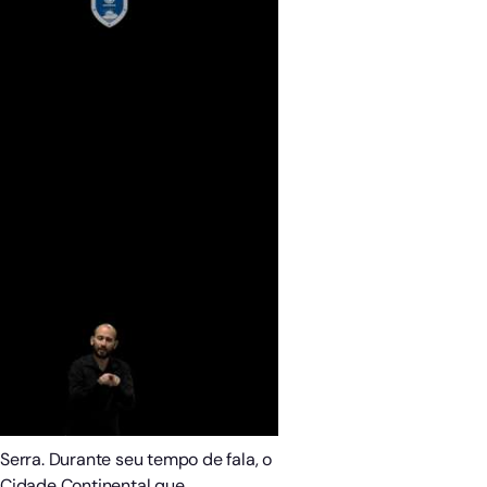
Serra. Durante seu tempo de fala, o
 Cidade Continental que