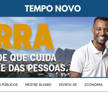
 PÚBLICOS
MESTRE ÁLVARO
DIVIRTA-SE
ECONOMIA