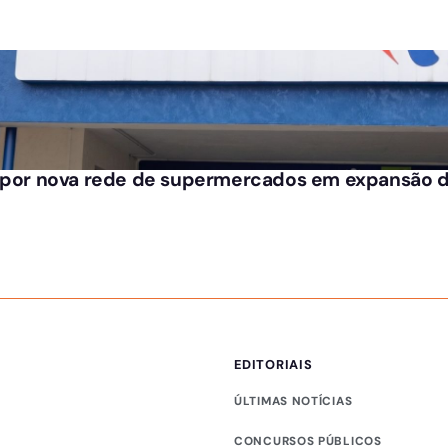
o por nova rede de supermercados em expansão 
EDITORIAIS
ÚLTIMAS NOTÍCIAS
CONCURSOS PÚBLICOS