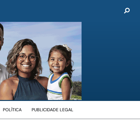
POLÍTICA
PUBLICIDADE LEGAL