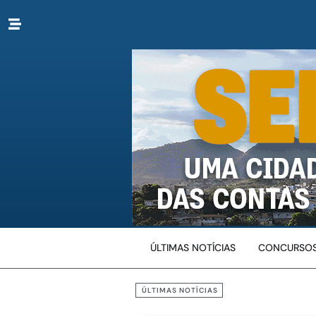
ÚLTIMAS NOTÍCIAS
CONCURSOS
ÚLTIMAS NOTÍCIAS