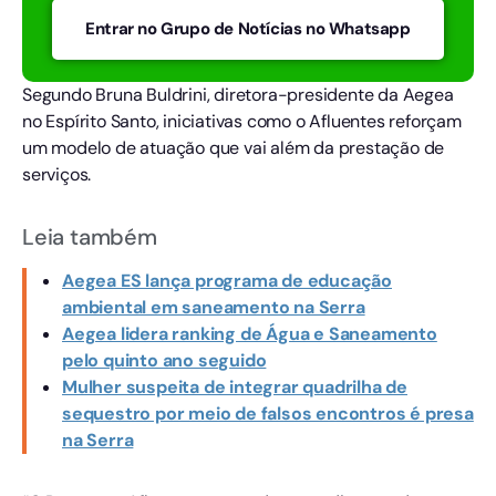
Entrar no Grupo de Notícias no Whatsapp
Segundo Bruna Buldrini, diretora-presidente da Aegea
no Espírito Santo, iniciativas como o Afluentes reforçam
um modelo de atuação que vai além da prestação de
serviços.
Leia também
Aegea ES lança programa de educação
ambiental em saneamento na Serra
Aegea lidera ranking de Água e Saneamento
pelo quinto ano seguido
Mulher suspeita de integrar quadrilha de
sequestro por meio de falsos encontros é presa
na Serra