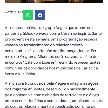
COMPARTILHE:
As concessionárias do grupo Aegea que atuam em
parceria público-privada com a Cesan no Espírito Santo
promovem, nesta semana, uma programação especial
voltada ao fortalecimento do relacionamento
comunitário e à valorização das lideranças locais. Por
meio do Programa Afluentes, será realizada a série de
encontros “Café com Líderes”, reunindo representantes
comunitários convidados nos municípios de Cariacica,
Serra e Vila Velha.
A iniciativa é conduzida pela Aegea e integra as ações
do Programa Afluentes, desenvolvido nacionalmente
pela companhia com o objetivo de fortalecer o diálogo
entre concessionárias e comunidades, ampliando canais
de escuta, relacionamento e construção conjunta de