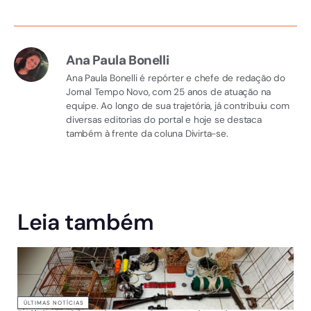
Ana Paula Bonelli
Ana Paula Bonelli é repórter e chefe de redação do
Jornal Tempo Novo, com 25 anos de atuação na
equipe. Ao longo de sua trajetória, já contribuiu com
diversas editorias do portal e hoje se destaca
também à frente da coluna Divirta-se.
Leia também
ÚLTIMAS NOTÍCIAS