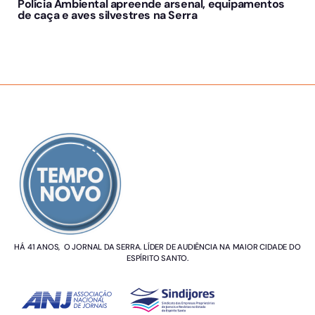
Polícia Ambiental apreende arsenal, equipamentos
de caça e aves silvestres na Serra
SOBRE NÓS
HÁ 41 ANOS, O JORNAL DA SERRA. LÍDER DE AUDIÊNCIA NA MAIOR CIDADE DO
ESPÍRITO SANTO.