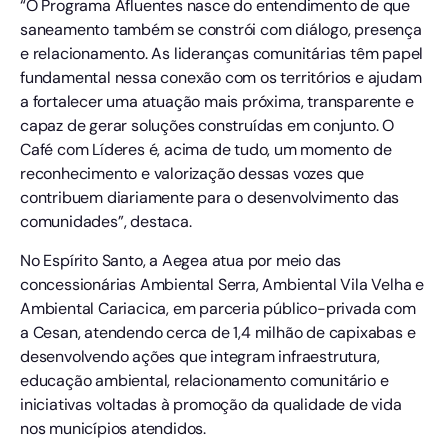
“O Programa Afluentes nasce do entendimento de que
saneamento também se constrói com diálogo, presença
e relacionamento. As lideranças comunitárias têm papel
fundamental nessa conexão com os territórios e ajudam
a fortalecer uma atuação mais próxima, transparente e
capaz de gerar soluções construídas em conjunto. O
Café com Líderes é, acima de tudo, um momento de
reconhecimento e valorização dessas vozes que
contribuem diariamente para o desenvolvimento das
comunidades”, destaca.
No Espírito Santo, a Aegea atua por meio das
concessionárias Ambiental Serra, Ambiental Vila Velha e
Ambiental Cariacica, em parceria público-privada com
a Cesan, atendendo cerca de 1,4 milhão de capixabas e
desenvolvendo ações que integram infraestrutura,
educação ambiental, relacionamento comunitário e
iniciativas voltadas à promoção da qualidade de vida
nos municípios atendidos.