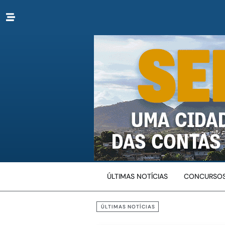
ÚLTIMAS NOTÍCIAS
CONCURSOS
ÚLTIMAS NOTÍCIAS