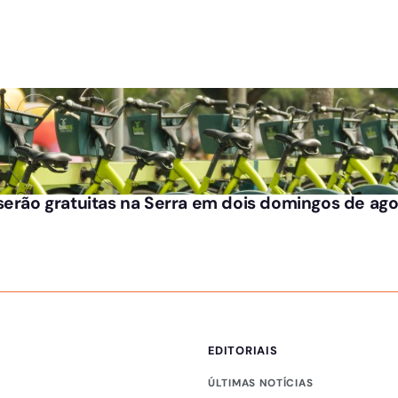
serão gratuitas na Serra em dois domingos de ag
EDITORIAIS
ÚLTIMAS NOTÍCIAS