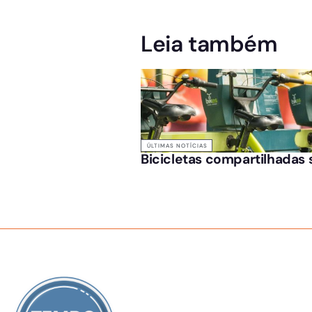
Leia também
ÚLTIMAS NOTÍCIAS
Bicicletas compartilhadas 
SOBRE NÓS