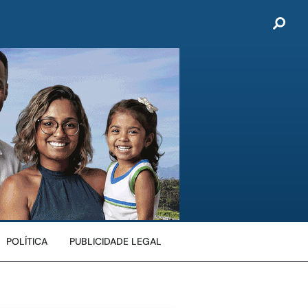
POLÍTICA
PUBLICIDADE LEGAL