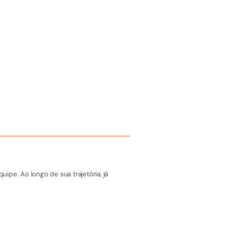
pe. Ao longo de sua trajetória, já