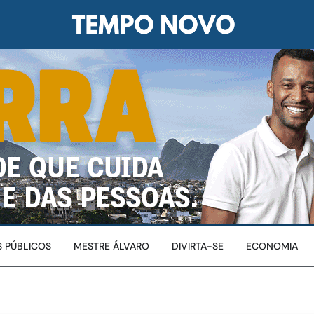
 PÚBLICOS
MESTRE ÁLVARO
DIVIRTA-SE
ECONOMIA