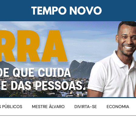
 PÚBLICOS
MESTRE ÁLVARO
DIVIRTA-SE
ECONOMIA