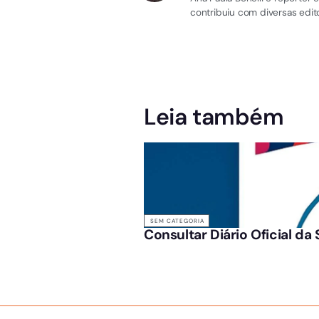
contribuiu com diversas edito
Leia também
SEM CATEGORIA
Consultar Diário Oficial da