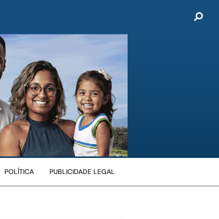
POLÍTICA
PUBLICIDADE LEGAL