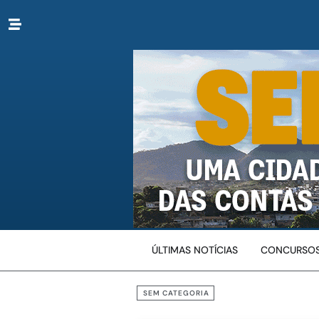
ÚLTIMAS NOTÍCIAS
CONCURSOS
SEM CATEGORIA