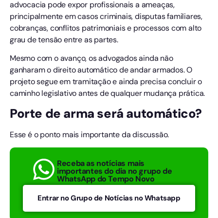
advocacia pode expor profissionais a ameaças,
principalmente em casos criminais, disputas familiares,
cobranças, conflitos patrimoniais e processos com alto
grau de tensão entre as partes.
Mesmo com o avanço, os advogados ainda não
ganharam o direito automático de andar armados. O
projeto segue em tramitação e ainda precisa concluir o
caminho legislativo antes de qualquer mudança prática.
Porte de arma será automático?
Esse é o ponto mais importante da discussão.
Receba as notícias mais
importantes do dia no grupo de
WhatsApp do Tempo Novo
Entrar no Grupo de Notícias no Whatsapp