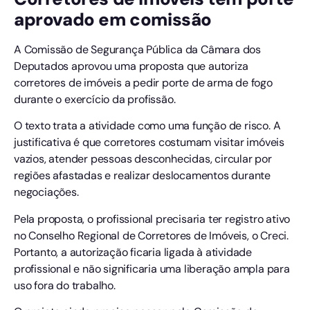
aprovado em comissão
A Comissão de Segurança Pública da Câmara dos
Deputados aprovou uma proposta que autoriza
corretores de imóveis a pedir porte de arma de fogo
durante o exercício da profissão.
O texto trata a atividade como uma função de risco. A
justificativa é que corretores costumam visitar imóveis
vazios, atender pessoas desconhecidas, circular por
regiões afastadas e realizar deslocamentos durante
negociações.
Pela proposta, o profissional precisaria ter registro ativo
no Conselho Regional de Corretores de Imóveis, o Creci.
Portanto, a autorização ficaria ligada à atividade
profissional e não significaria uma liberação ampla para
uso fora do trabalho.