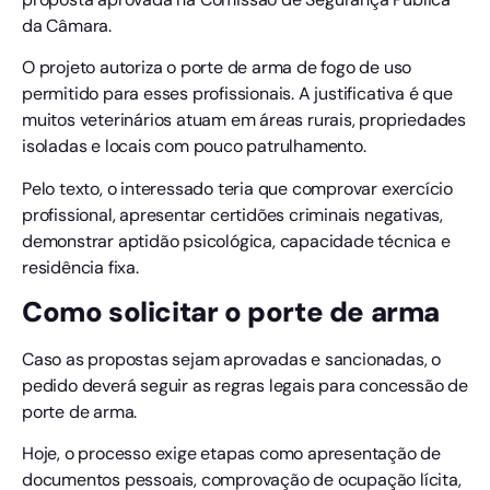
da Câmara.
O projeto autoriza o porte de arma de fogo de uso
permitido para esses profissionais. A justificativa é que
muitos veterinários atuam em áreas rurais, propriedades
isoladas e locais com pouco patrulhamento.
Pelo texto, o interessado teria que comprovar exercício
profissional, apresentar certidões criminais negativas,
demonstrar aptidão psicológica, capacidade técnica e
residência fixa.
Como solicitar o porte de arma
Caso as propostas sejam aprovadas e sancionadas, o
pedido deverá seguir as regras legais para concessão de
porte de arma.
Hoje, o processo exige etapas como apresentação de
documentos pessoais, comprovação de ocupação lícita,