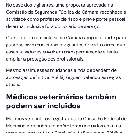
No caso dos vigilantes, uma proposta aprovada na
Comissão de Segurança Pública da Câmara reconhece a
atividade como profissão de risco e prevê porte pessoal
de arma, inclusive fora do horário de serviço.
Outro projeto em análise na Câmara amplia o porte para
guardas civis municipais e vigilantes. O texto afirma que
essas atividades envolvem risco permanente e tenta
ampliar a proteção dos profissionais.
Mesmo assim, essas mudanças ainda dependem de
aprovação definitiva. Até lá, seguem valendo as regras
atuais.
Médicos veterinários também
podem ser incluídos
Médicos veterinários registrados no Conselho Federal de
Medicina Veterinária também foram incluídos em uma
proposta aprovada na Comissão de Segurança Pública