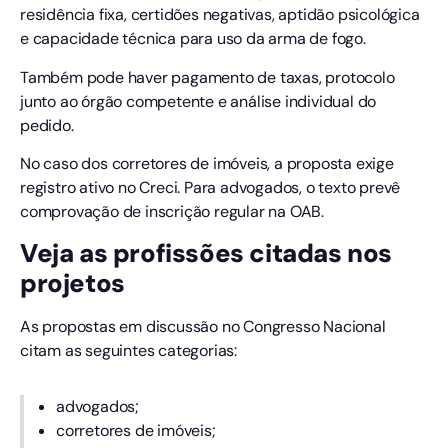
residência fixa, certidões negativas, aptidão psicológica
e capacidade técnica para uso da arma de fogo.
Também pode haver pagamento de taxas, protocolo
junto ao órgão competente e análise individual do
pedido.
No caso dos corretores de imóveis, a proposta exige
registro ativo no Creci. Para advogados, o texto prevê
comprovação de inscrição regular na OAB.
Veja as profissões citadas nos
projetos
As propostas em discussão no Congresso Nacional
citam as seguintes categorias:
advogados;
corretores de imóveis;