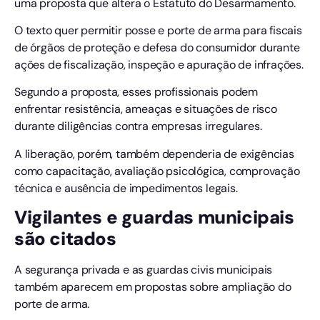
uma proposta que altera o Estatuto do Desarmamento.
O texto quer permitir posse e porte de arma para fiscais
de órgãos de proteção e defesa do consumidor durante
ações de fiscalização, inspeção e apuração de infrações.
Segundo a proposta, esses profissionais podem
enfrentar resistência, ameaças e situações de risco
durante diligências contra empresas irregulares.
A liberação, porém, também dependeria de exigências
como capacitação, avaliação psicológica, comprovação
técnica e ausência de impedimentos legais.
Vigilantes e guardas municipais
são citados
A segurança privada e as guardas civis municipais
também aparecem em propostas sobre ampliação do
porte de arma.