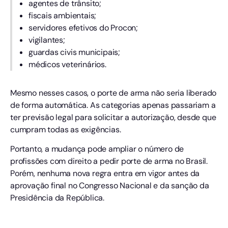
agentes de trânsito;
fiscais ambientais;
servidores efetivos do Procon;
vigilantes;
guardas civis municipais;
médicos veterinários.
Mesmo nesses casos, o porte de arma não seria liberado
de forma automática. As categorias apenas passariam a
ter previsão legal para solicitar a autorização, desde que
cumpram todas as exigências.
Portanto, a mudança pode ampliar o número de
profissões com direito a pedir porte de arma no Brasil.
Porém, nenhuma nova regra entra em vigor antes da
aprovação final no Congresso Nacional e da sanção da
Presidência da República.