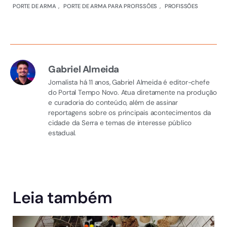
PORTE DE ARMA
,
PORTE DE ARMA PARA PROFISSÕES
,
PROFISSÕES
Gabriel Almeida
Jornalista há 11 anos, Gabriel Almeida é editor-chefe
do Portal Tempo Novo. Atua diretamente na produção
e curadoria do conteúdo, além de assinar
reportagens sobre os principais acontecimentos da
cidade da Serra e temas de interesse público
estadual.
Leia também