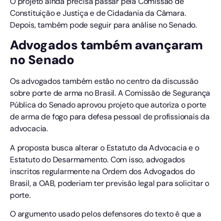
O projeto ainda precisa passar pela Comissão de
Constituição e Justiça e de Cidadania da Câmara.
Depois, também pode seguir para análise no Senado.
Advogados também avançaram
no Senado
Os advogados também estão no centro da discussão
sobre porte de arma no Brasil. A Comissão de Segurança
Pública do Senado aprovou projeto que autoriza o porte
de arma de fogo para defesa pessoal de profissionais da
advocacia.
A proposta busca alterar o Estatuto da Advocacia e o
Estatuto do Desarmamento. Com isso, advogados
inscritos regularmente na Ordem dos Advogados do
Brasil, a OAB, poderiam ter previsão legal para solicitar o
porte.
O argumento usado pelos defensores do texto é que a