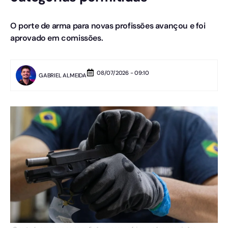
O porte de arma para novas profissões avançou e foi
aprovado em comissões.
08/07/2026 - 09:10
GABRIEL ALMEIDA