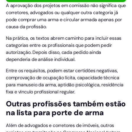
A aprovação dos projetos em comissão não significa que
corretores, advogados ou qualquer outra categoria já
pode comprar uma arma e circular armada apenas por
causa da profissão.
Na prática, os textos abrem caminho para incluir essas
categorias entre os profissionais que podem pedir
autorização. Depois disso, cada pedido ainda
dependeria de análise individual.
Entre os requisitos, podem estar certidões negativas,
comprovação de ocupação lícita, capacidade técnica
para manuseio da arma, aptidão psicológica, residência
fixa e vínculo profissional regular.
Outras profissões também estão
na lista para porte de arma
Além de advogados e corretores de imóveis, outros