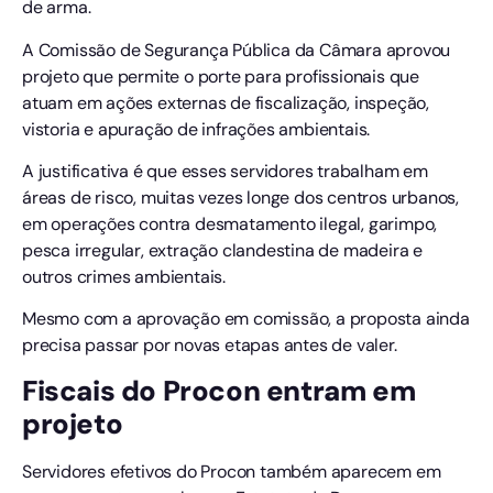
de arma.
A Comissão de Segurança Pública da Câmara aprovou
projeto que permite o porte para profissionais que
atuam em ações externas de fiscalização, inspeção,
vistoria e apuração de infrações ambientais.
A justificativa é que esses servidores trabalham em
áreas de risco, muitas vezes longe dos centros urbanos,
em operações contra desmatamento ilegal, garimpo,
pesca irregular, extração clandestina de madeira e
outros crimes ambientais.
Mesmo com a aprovação em comissão, a proposta ainda
precisa passar por novas etapas antes de valer.
Fiscais do Procon entram em
projeto
Servidores efetivos do Procon também aparecem em