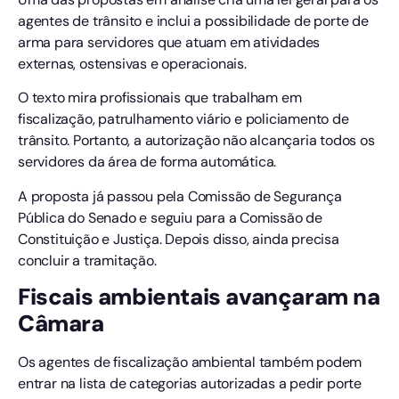
agentes de trânsito e inclui a possibilidade de porte de
arma para servidores que atuam em atividades
externas, ostensivas e operacionais.
O texto mira profissionais que trabalham em
fiscalização, patrulhamento viário e policiamento de
trânsito. Portanto, a autorização não alcançaria todos os
servidores da área de forma automática.
A proposta já passou pela Comissão de Segurança
Pública do Senado e seguiu para a Comissão de
Constituição e Justiça. Depois disso, ainda precisa
concluir a tramitação.
Fiscais ambientais avançaram na
Câmara
Os agentes de fiscalização ambiental também podem
entrar na lista de categorias autorizadas a pedir porte