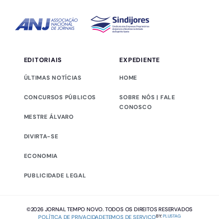
EDITORIAIS
EXPEDIENTE
ÚLTIMAS NOTÍCIAS
HOME
CONCURSOS PÚBLICOS
SOBRE NÓS | FALE
CONOSCO
MESTRE ÁLVARO
DIVIRTA-SE
ECONOMIA
PUBLICIDADE LEGAL
©2026 JORNAL TEMPO NOVO. TODOS OS DIREITOS RESERVADOS
BY:
PLUSTAG
POLÍTICA DE PRIVACIDADE
TEMOS DE SERVIÇO