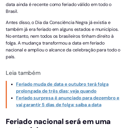
data ainda é recente como feriado válido em todo o
Brasil.
Antes disso, o Dia da Consciência Negra já existia e
também já era feriado em alguns estados e municípios.
No entanto, nem todos os brasileiros tinham direito à
folga. A mudança transformou a data em feriado
nacional e ampliou o alcance da celebração para todo o
país.
Leia também
Feriado muda de data e outubro terá folga
prolongada de três dias; veja quando
Feriado surpresa é anunciado para dezembro e
vai garantir 5 dias de folga; saiba a data
Feriado nacional será em uma