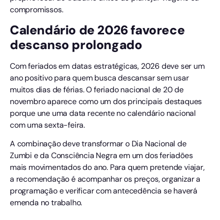
compromissos.
Calendário de 2026 favorece
descanso prolongado
Com feriados em datas estratégicas, 2026 deve ser um
ano positivo para quem busca descansar sem usar
muitos dias de férias. O feriado nacional de 20 de
novembro aparece como um dos principais destaques
porque une uma data recente no calendário nacional
com uma sexta-feira.
A combinação deve transformar o Dia Nacional de
Zumbi e da Consciência Negra em um dos feriadões
mais movimentados do ano. Para quem pretende viajar,
a recomendação é acompanhar os preços, organizar a
programação e verificar com antecedência se haverá
emenda no trabalho.