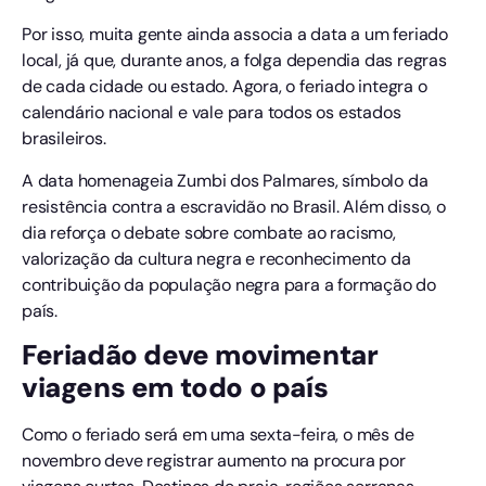
Por isso, muita gente ainda associa a data a um feriado
local, já que, durante anos, a folga dependia das regras
de cada cidade ou estado. Agora, o feriado integra o
calendário nacional e vale para todos os estados
brasileiros.
A data homenageia Zumbi dos Palmares, símbolo da
resistência contra a escravidão no Brasil. Além disso, o
dia reforça o debate sobre combate ao racismo,
valorização da cultura negra e reconhecimento da
contribuição da população negra para a formação do
país.
Feriadão deve movimentar
viagens em todo o país
Como o feriado será em uma sexta-feira, o mês de
novembro deve registrar aumento na procura por