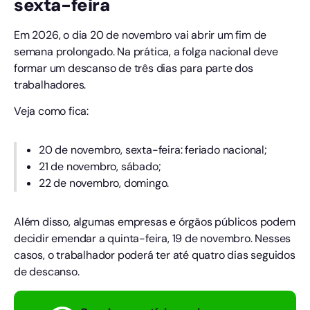
sexta-feira
Em 2026, o dia 20 de novembro vai abrir um fim de
semana prolongado. Na prática, a folga nacional deve
formar um descanso de três dias para parte dos
trabalhadores.
Veja como fica:
20 de novembro, sexta-feira: feriado nacional;
21 de novembro, sábado;
22 de novembro, domingo.
Além disso, algumas empresas e órgãos públicos podem
decidir emendar a quinta-feira, 19 de novembro. Nesses
casos, o trabalhador poderá ter até quatro dias seguidos
de descanso.