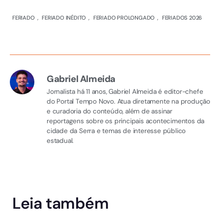
FERIADO
,
FERIADO INÉDITO
,
FERIADO PROLONGADO
,
FERIADOS 2026
Gabriel Almeida
Jornalista há 11 anos, Gabriel Almeida é editor-chefe
do Portal Tempo Novo. Atua diretamente na produção
e curadoria do conteúdo, além de assinar
reportagens sobre os principais acontecimentos da
cidade da Serra e temas de interesse público
estadual.
Leia também