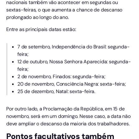
nacionais também vão acontecer em segundas ou
sextas-feiras, o que aumenta a chance de descanso
prolongado ao longo do ano.
Entre as principais datas estão:
7 de setembro, Independência do Brasil: segunda-
feira;
12 de outubro, Nossa Senhora Aparecida: segunda-
feira;
2 de novembro, Finados: segunda-feira;
20 de novembro, Consciência Negra: sexta-feira;
25 de dezembro, Natal: sexta-feira.
Por outro lado, a Proclamação da República, em 15 de
novembro, será em um domingo. Nesse caso, a data não
deve ampliar o descanso da maioria dos trabalhadores.
Pontos facultativos também