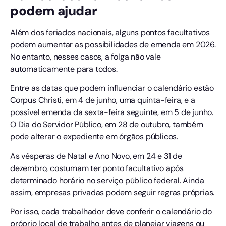
podem ajudar
Além dos feriados nacionais, alguns pontos facultativos
podem aumentar as possibilidades de emenda em 2026.
No entanto, nesses casos, a folga não vale
automaticamente para todos.
Entre as datas que podem influenciar o calendário estão
Corpus Christi, em 4 de junho, uma quinta-feira, e a
possível emenda da sexta-feira seguinte, em 5 de junho.
O Dia do Servidor Público, em 28 de outubro, também
pode alterar o expediente em órgãos públicos.
As vésperas de Natal e Ano Novo, em 24 e 31 de
dezembro, costumam ter ponto facultativo após
determinado horário no serviço público federal. Ainda
assim, empresas privadas podem seguir regras próprias.
Por isso, cada trabalhador deve conferir o calendário do
próprio local de trabalho antes de planejar viagens ou