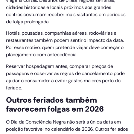
viagens curtas. Destinos de praia, regiões serranas,
cidades históricas e locais próximos aos grandes
centros costumam receber mais visitantes em períodos
de folga prolongada.
Hotéis, pousadas, companhias aéreas, rodoviárias e
restaurantes também podem sentir o impacto da data.
Por esse motivo, quem pretende viajar deve começar o
planejamento com antecedência.
Reservar hospedagem antes, comparar preços de
passagens e observar as regras de cancelamento pode
ajudar o consumidor a evitar gastos maiores perto do
feriado.
Outros feriados também
favorecem folgas em 2026
O Dia da Consciência Negra não será a única data em
posição favorável no calendário de 2026. Outros feriados