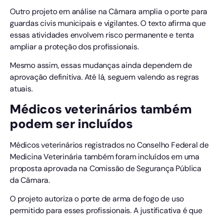
Outro projeto em análise na Câmara amplia o porte para
guardas civis municipais e vigilantes. O texto afirma que
essas atividades envolvem risco permanente e tenta
ampliar a proteção dos profissionais.
Mesmo assim, essas mudanças ainda dependem de
aprovação definitiva. Até lá, seguem valendo as regras
atuais.
Médicos veterinários também
podem ser incluídos
Médicos veterinários registrados no Conselho Federal de
Medicina Veterinária também foram incluídos em uma
proposta aprovada na Comissão de Segurança Pública
da Câmara.
O projeto autoriza o porte de arma de fogo de uso
permitido para esses profissionais. A justificativa é que