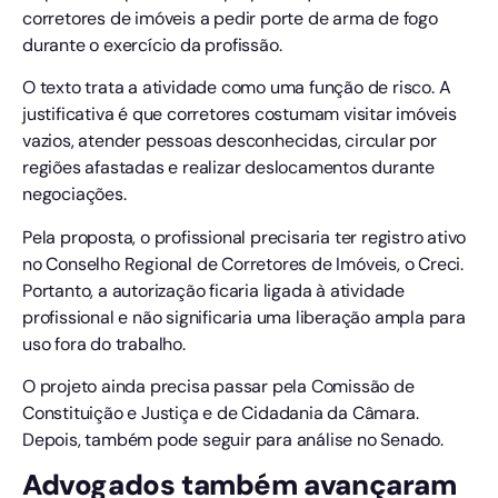
corretores de imóveis a pedir porte de arma de fogo
durante o exercício da profissão.
O texto trata a atividade como uma função de risco. A
justificativa é que corretores costumam visitar imóveis
vazios, atender pessoas desconhecidas, circular por
regiões afastadas e realizar deslocamentos durante
negociações.
Pela proposta, o profissional precisaria ter registro ativo
no Conselho Regional de Corretores de Imóveis, o Creci.
Portanto, a autorização ficaria ligada à atividade
profissional e não significaria uma liberação ampla para
uso fora do trabalho.
O projeto ainda precisa passar pela Comissão de
Constituição e Justiça e de Cidadania da Câmara.
Depois, também pode seguir para análise no Senado.
Advogados também avançaram