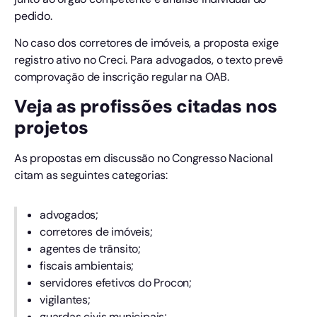
pedido.
No caso dos corretores de imóveis, a proposta exige
registro ativo no Creci. Para advogados, o texto prevê
comprovação de inscrição regular na OAB.
Veja as profissões citadas nos
projetos
As propostas em discussão no Congresso Nacional
citam as seguintes categorias:
advogados;
corretores de imóveis;
agentes de trânsito;
fiscais ambientais;
servidores efetivos do Procon;
vigilantes;
guardas civis municipais;