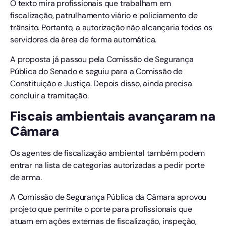
O texto mira profissionais que trabalham em
fiscalização, patrulhamento viário e policiamento de
trânsito. Portanto, a autorização não alcançaria todos os
servidores da área de forma automática.
A proposta já passou pela Comissão de Segurança
Pública do Senado e seguiu para a Comissão de
Constituição e Justiça. Depois disso, ainda precisa
concluir a tramitação.
Fiscais ambientais avançaram na
Câmara
Os agentes de fiscalização ambiental também podem
entrar na lista de categorias autorizadas a pedir porte
de arma.
A Comissão de Segurança Pública da Câmara aprovou
projeto que permite o porte para profissionais que
atuam em ações externas de fiscalização, inspeção,