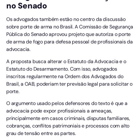
no Senado
Os advogados também estão no centro da discussão
sobre porte de arma no Brasil. A Comissão de Segurança
Pública do Senado aprovou projeto que autoriza o porte
de arma de fogo para defesa pessoal de profissionais da
advocacia.
A proposta busca alterar o Estatuto da Advocacia e o
Estatuto do Desarmamento. Com isso, advogados
inscritos regularmente na Ordem dos Advogados do
Brasil, a OAB, poderiam ter previsão legal para solicitar o
porte.
O argumento usado pelos defensores do texto é que a
advocacia pode expor profissionais a ameaças,
principalmente em casos criminais, disputas familiares,
cobranças, conflitos patrimoniais e processos com alto
grau de tensão entre as partes.