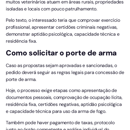
muitos veterinários atuam em áreas rurais, propriedades
isoladas e locais com pouco patrulhamento.
Pelo texto, o interessado teria que comprovar exercício
profissional, apresentar certidões criminais negativas,
demonstrar aptidão psicológica, capacidade técnica e
residência fixa.
Como solicitar o porte de arma
Caso as propostas sejam aprovadas e sancionadas, o
pedido deverá seguir as regras legais para concessão de
porte de arma.
Hoje, o processo exige etapas como apresentação de
documentos pessoais, comprovação de ocupação lícita,
residência fixa, certidões negativas, aptidão psicológica
e capacidade técnica para uso da arma de fogo.
Também pode haver pagamento de taxas, protocolo
junto ao órgão competente e análise individual do