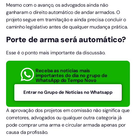
Mesmo com o avanço, os advogados ainda não
ganharam o direito automático de andar armados. O
projeto segue em tramitação e ainda precisa concluir o
caminho legislativo antes de qualquer mudança prática.
Porte de arma será automático?
Esse é o ponto mais importante da discussão.
Receba as notícias mais
importantes do dia no grupo de
WhatsApp do Tempo Novo
Entrar no Grupo de Notícias no Whatsapp
A aprovação dos projetos em comissão não significa que
corretores, advogados ou qualquer outra categoria já
pode comprar uma arma e circular armada apenas por
causa da profissão.