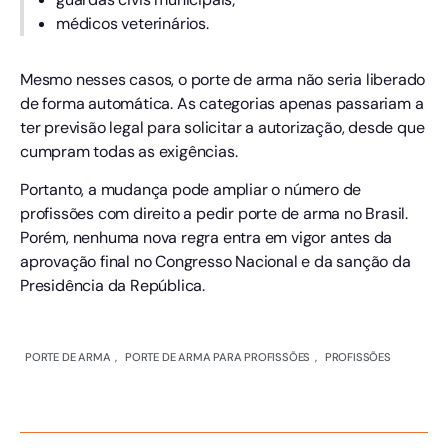
médicos veterinários.
Mesmo nesses casos, o porte de arma não seria liberado
de forma automática. As categorias apenas passariam a
ter previsão legal para solicitar a autorização, desde que
cumpram todas as exigências.
Portanto, a mudança pode ampliar o número de
profissões com direito a pedir porte de arma no Brasil.
Porém, nenhuma nova regra entra em vigor antes da
aprovação final no Congresso Nacional e da sanção da
Presidência da República.
PORTE DE ARMA
,
PORTE DE ARMA PARA PROFISSÕES
,
PROFISSÕES