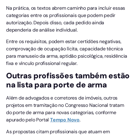
Na prática, os textos abrem caminho para incluir essas
categorias entre os profissionais que podem pedir
autorização. Depois disso, cada pedido ainda
dependeria de análise individual.
Entre os requisitos, podem estar certidões negativas,
comprovação de ocupação lícita, capacidade técnica
para manuseio da arma, aptidão psicológica, residência
fixa e vínculo profissional regular.
Outras profissões também estão
na lista para porte de arma
Além de advogados e corretores de imóveis, outros
projetos em tramitação no Congresso Nacional tratam
do porte de arma para novas categorias, conforme
apurado pelo Portal
Tempo
Novo
.
As propostas citam profissionais que atuam em