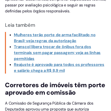
passar por avaliação psicológica e seguir as regras
definidas pelos órgãos responsáveis.
Leia também
Mulheres terão porte de arma facilitado no
Brasil; veja regras da autorização
Transcol libera trocar de ônibus fora dos
terminais sem pagar passagem; veja as linhas
permitidas
Reajuste é aprovado para todos os professores
e salário chega a R$ 8,9 mil
Corretores de imóveis têm porte
aprovado em comissão
A Comissão de Segurança Pública da Câmara dos
Deputados aprovou uma proposta que autoriza