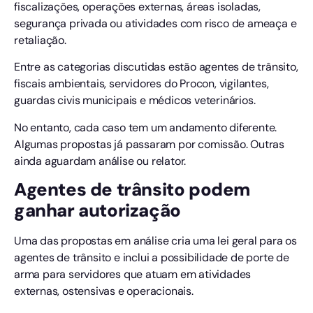
fiscalizações, operações externas, áreas isoladas,
segurança privada ou atividades com risco de ameaça e
retaliação.
Entre as categorias discutidas estão agentes de trânsito,
fiscais ambientais, servidores do Procon, vigilantes,
guardas civis municipais e médicos veterinários.
No entanto, cada caso tem um andamento diferente.
Algumas propostas já passaram por comissão. Outras
ainda aguardam análise ou relator.
Agentes de trânsito podem
ganhar autorização
Uma das propostas em análise cria uma lei geral para os
agentes de trânsito e inclui a possibilidade de porte de
arma para servidores que atuam em atividades
externas, ostensivas e operacionais.