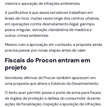
vistoria e apuração de infrações ambientais.
A justificativa é que esses servidores trabalham em
áreas de risco, muitas vezes longe dos centros urbanos,
em operações contra desmatamento ilegal, garimpo,
pesca irregular, extração clandestina de madeira e
outros crimes ambientais.
Mesmo com a aprovação em comissão, a proposta ainda
precisa passar por novas etapas antes de valer.
Fiscais do Procon entram em
projeto
Servidores efetivos do Procon também aparecem em
uma proposta que altera o Estatuto do Desarmamento.
O texto quer permitir posse e porte de arma para fiscais
de órgãos de proteção e defesa do consumidor durante
ações de fiscalização, inspeção e apuração de infrações.