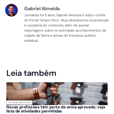
Gabriel Almeida
Jornalista há 11 anos, Gabriel Almeida é editor-chefe
do Portal Tempo Novo. Atua diretamente na produção
e curadoria do conteúdo, além de assinar
reportagens sobre os principais acontecimentos da
cidade da Serra e temas de interesse público
estadual.
Leia também
ÚLTIMAS NOTÍCIAS
Novas profissões têm porte de arma aprovado; veja
lista de atividades permitidas