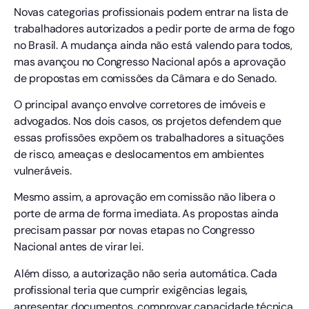
Novas categorias profissionais podem entrar na lista de
trabalhadores autorizados a pedir porte de arma de fogo
no Brasil. A mudança ainda não está valendo para todos,
mas avançou no Congresso Nacional após a aprovação
de propostas em comissões da Câmara e do Senado.
O principal avanço envolve corretores de imóveis e
advogados. Nos dois casos, os projetos defendem que
essas profissões expõem os trabalhadores a situações
de risco, ameaças e deslocamentos em ambientes
vulneráveis.
Mesmo assim, a aprovação em comissão não libera o
porte de arma de forma imediata. As propostas ainda
precisam passar por novas etapas no Congresso
Nacional antes de virar lei.
Além disso, a autorização não seria automática. Cada
profissional teria que cumprir exigências legais,
apresentar documentos, comprovar capacidade técnica,