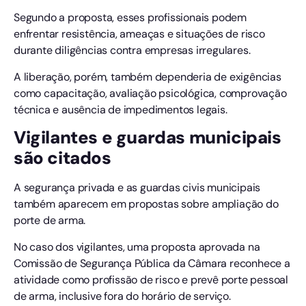
Segundo a proposta, esses profissionais podem
enfrentar resistência, ameaças e situações de risco
durante diligências contra empresas irregulares.
A liberação, porém, também dependeria de exigências
como capacitação, avaliação psicológica, comprovação
técnica e ausência de impedimentos legais.
Vigilantes e guardas municipais
são citados
A segurança privada e as guardas civis municipais
também aparecem em propostas sobre ampliação do
porte de arma.
No caso dos vigilantes, uma proposta aprovada na
Comissão de Segurança Pública da Câmara reconhece a
atividade como profissão de risco e prevê porte pessoal
de arma, inclusive fora do horário de serviço.