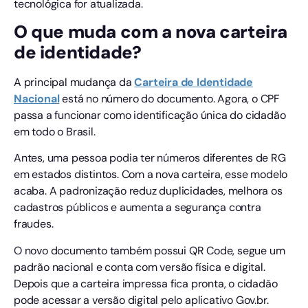
tecnológica for atualizada.
O que muda com a nova carteira
de identidade?
A principal mudança da
Carteira de Identidade
Nacional
está no número do documento. Agora, o CPF
passa a funcionar como identificação única do cidadão
em todo o Brasil.
Antes, uma pessoa podia ter números diferentes de RG
em estados distintos. Com a nova carteira, esse modelo
acaba. A padronização reduz duplicidades, melhora os
cadastros públicos e aumenta a segurança contra
fraudes.
O novo documento também possui QR Code, segue um
padrão nacional e conta com versão física e digital.
Depois que a carteira impressa fica pronta, o cidadão
pode acessar a versão digital pelo aplicativo Gov.br.