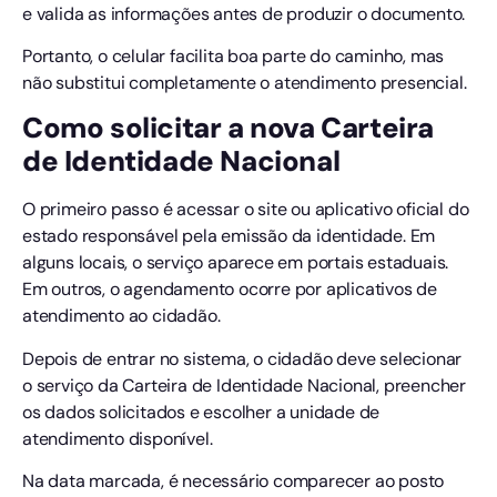
e valida as informações antes de produzir o documento.
Portanto, o celular facilita boa parte do caminho, mas
não substitui completamente o atendimento presencial.
Como solicitar a nova Carteira
de Identidade Nacional
O primeiro passo é acessar o site ou aplicativo oficial do
estado responsável pela emissão da identidade. Em
alguns locais, o serviço aparece em portais estaduais.
Em outros, o agendamento ocorre por aplicativos de
atendimento ao cidadão.
Depois de entrar no sistema, o cidadão deve selecionar
o serviço da Carteira de Identidade Nacional, preencher
os dados solicitados e escolher a unidade de
atendimento disponível.
Na data marcada, é necessário comparecer ao posto