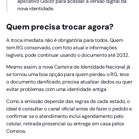
aplicativo Gov.br para acessar a versão digital da
nova identidade.
Quem precisa trocar agora?
A troca imediata não é obrigatória para todos. Quem
tem RG conservado, com foto atual e informações
legíveis, pode continuar usando o documento até 2032.
Mesmo assim, a nova Carteira de Identidade Nacional já
se tornou uma boa opção para quem perdeu o RG, teve
o documento danificado, precisa atualizar dados ou quer
evitar problemas com uma identidade antiga.
Como a emissão depende das regras de cada estado, o
ideal é consultar o canal oficial antes de fazer o pedido e
confirmar se o atendimento inclui agendamento pelo
celular, retirada presencial ou entrega em casa pelos
Correios.