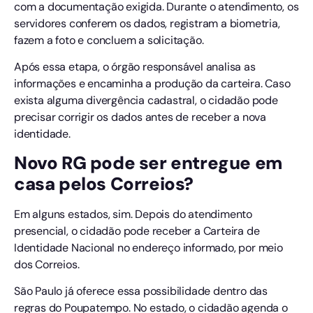
com a documentação exigida. Durante o atendimento, os
servidores conferem os dados, registram a biometria,
fazem a foto e concluem a solicitação.
Após essa etapa, o órgão responsável analisa as
informações e encaminha a produção da carteira. Caso
exista alguma divergência cadastral, o cidadão pode
precisar corrigir os dados antes de receber a nova
identidade.
Novo RG pode ser entregue em
casa pelos Correios?
Em alguns estados, sim. Depois do atendimento
presencial, o cidadão pode receber a Carteira de
Identidade Nacional no endereço informado, por meio
dos Correios.
São Paulo já oferece essa possibilidade dentro das
regras do Poupatempo. No estado, o cidadão agenda o