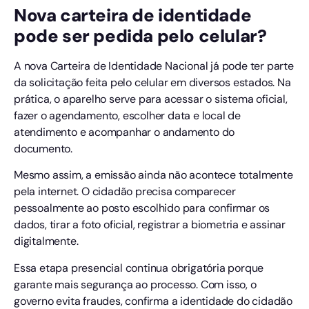
Nova carteira de identidade
pode ser pedida pelo celular?
A nova Carteira de Identidade Nacional já pode ter parte
da solicitação feita pelo celular em diversos estados. Na
prática, o aparelho serve para acessar o sistema oficial,
fazer o agendamento, escolher data e local de
atendimento e acompanhar o andamento do
documento.
Mesmo assim, a emissão ainda não acontece totalmente
pela internet. O cidadão precisa comparecer
pessoalmente ao posto escolhido para confirmar os
dados, tirar a foto oficial, registrar a biometria e assinar
digitalmente.
Essa etapa presencial continua obrigatória porque
garante mais segurança ao processo. Com isso, o
governo evita fraudes, confirma a identidade do cidadão