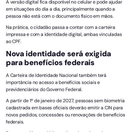
A versão digital fica disponível no celular e pode ajudar
em situações do dia a dia, principalmente quando a
pessoa não está com o documento físico em mãos.
Na prática, o cidadão passa a contar com a carteira
impressa e com a identidade digital, ambas vinculadas
ao CPF.
Nova identidade será exigida
para benefícios federais
A Carteira de Identidade Nacional também terá
importância no acesso a benefícios sociais e
previdenciários do Governo Federal.
A partir de 1º de janeiro de 2027, pessoas sem biometria
cadastrada em bases oficiais deverão emitir a CIN para
novos pedidos, concessões ou renovações de benefícios
federais.