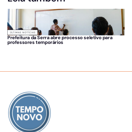
ÚLTIMAS NOTÍCIAS
Prefeitura da Serra abre processo seletivo para
professores temporários
SOBRE NÓS