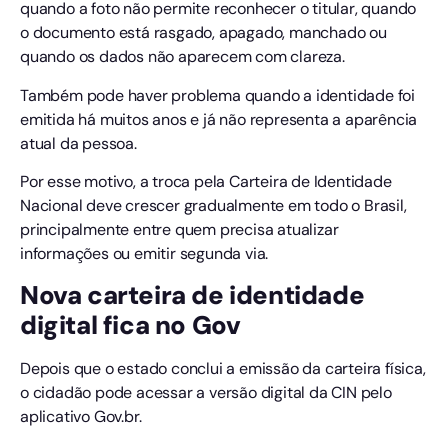
quando a foto não permite reconhecer o titular, quando
o documento está rasgado, apagado, manchado ou
quando os dados não aparecem com clareza.
Também pode haver problema quando a identidade foi
emitida há muitos anos e já não representa a aparência
atual da pessoa.
Por esse motivo, a troca pela Carteira de Identidade
Nacional deve crescer gradualmente em todo o Brasil,
principalmente entre quem precisa atualizar
informações ou emitir segunda via.
Nova carteira de identidade
digital fica no Gov
Depois que o estado conclui a emissão da carteira física,
o cidadão pode acessar a versão digital da CIN pelo
aplicativo Gov.br.