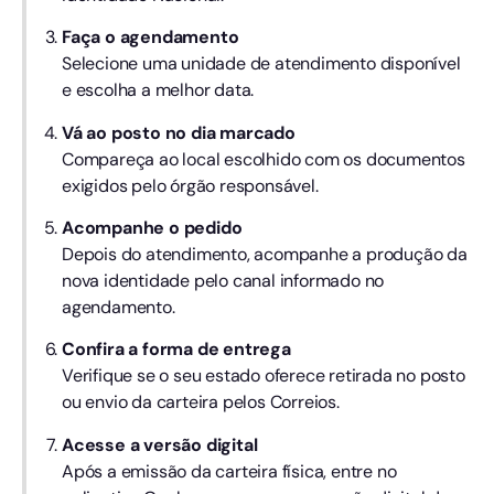
Faça o agendamento
Selecione uma unidade de atendimento disponível
e escolha a melhor data.
Vá ao posto no dia marcado
Compareça ao local escolhido com os documentos
exigidos pelo órgão responsável.
Acompanhe o pedido
Depois do atendimento, acompanhe a produção da
nova identidade pelo canal informado no
agendamento.
Confira a forma de entrega
Verifique se o seu estado oferece retirada no posto
ou envio da carteira pelos Correios.
Acesse a versão digital
Após a emissão da carteira física, entre no