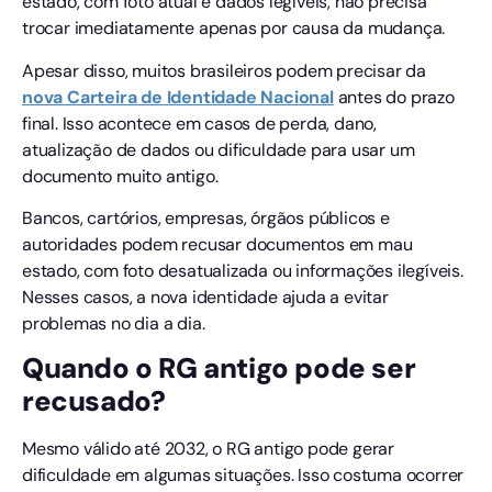
estado, com foto atual e dados legíveis, não precisa
trocar imediatamente apenas por causa da mudança.
Apesar disso, muitos brasileiros podem precisar da
nova Carteira de Identidade Nacional
antes do prazo
final. Isso acontece em casos de perda, dano,
atualização de dados ou dificuldade para usar um
documento muito antigo.
Bancos, cartórios, empresas, órgãos públicos e
autoridades podem recusar documentos em mau
estado, com foto desatualizada ou informações ilegíveis.
Nesses casos, a nova identidade ajuda a evitar
problemas no dia a dia.
Quando o RG antigo pode ser
recusado?
Mesmo válido até 2032, o RG antigo pode gerar
dificuldade em algumas situações. Isso costuma ocorrer