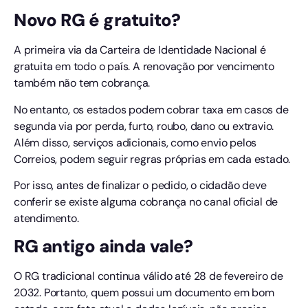
Novo RG é gratuito?
A primeira via da Carteira de Identidade Nacional é
gratuita em todo o país. A renovação por vencimento
também não tem cobrança.
No entanto, os estados podem cobrar taxa em casos de
segunda via por perda, furto, roubo, dano ou extravio.
Além disso, serviços adicionais, como envio pelos
Correios, podem seguir regras próprias em cada estado.
Por isso, antes de finalizar o pedido, o cidadão deve
conferir se existe alguma cobrança no canal oficial de
atendimento.
RG antigo ainda vale?
O RG tradicional continua válido até 28 de fevereiro de
2032. Portanto, quem possui um documento em bom