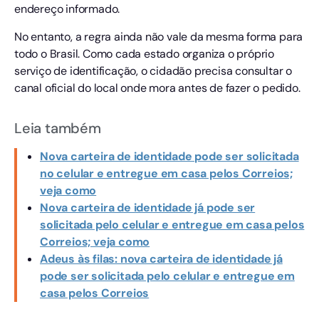
endereço informado.
No entanto, a regra ainda não vale da mesma forma para
todo o Brasil. Como cada estado organiza o próprio
serviço de identificação, o cidadão precisa consultar o
canal oficial do local onde mora antes de fazer o pedido.
Leia também
Nova carteira de identidade pode ser solicitada
no celular e entregue em casa pelos Correios;
veja como
Nova carteira de identidade já pode ser
solicitada pelo celular e entregue em casa pelos
Correios; veja como
Adeus às filas: nova carteira de identidade já
pode ser solicitada pelo celular e entregue em
casa pelos Correios