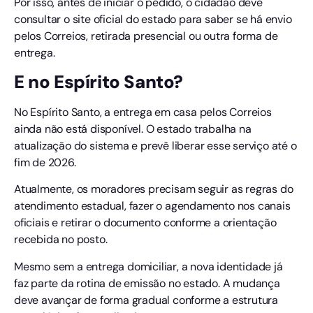
Por isso, antes de iniciar o pedido, o cidadão deve
consultar o site oficial do estado para saber se há envio
pelos Correios, retirada presencial ou outra forma de
entrega.
E no Espírito Santo?
No Espírito Santo, a entrega em casa pelos Correios
ainda não está disponível. O estado trabalha na
atualização do sistema e prevê liberar esse serviço até o
fim de 2026.
Atualmente, os moradores precisam seguir as regras do
atendimento estadual, fazer o agendamento nos canais
oficiais e retirar o documento conforme a orientação
recebida no posto.
Mesmo sem a entrega domiciliar, a nova identidade já
faz parte da rotina de emissão no estado. A mudança
deve avançar de forma gradual conforme a estrutura