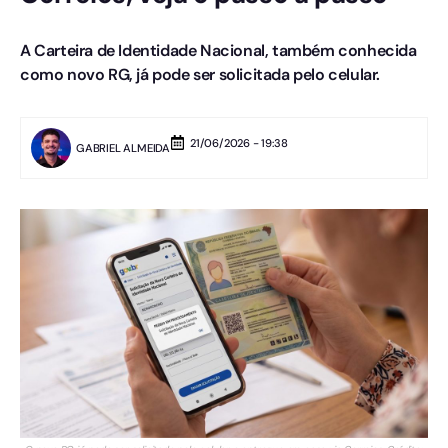
A Carteira de Identidade Nacional, também conhecida
como novo RG, já pode ser solicitada pelo celular.
21/06/2026 - 19:38
GABRIEL ALMEIDA