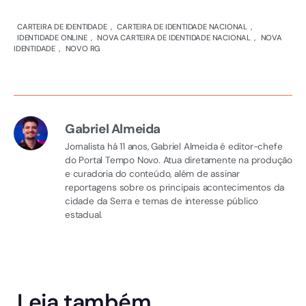
CARTEIRA DE IDENTIDADE
CARTEIRA DE IDENTIDADE NACIONAL
IDENTIDADE ONLINE
NOVA CARTEIRA DE IDENTIDADE NACIONAL
NOVA
IDENTIDADE
NOVO RG
Gabriel Almeida
Jornalista há 11 anos, Gabriel Almeida é editor-chefe
do Portal Tempo Novo. Atua diretamente na produção
e curadoria do conteúdo, além de assinar
reportagens sobre os principais acontecimentos da
cidade da Serra e temas de interesse público
estadual.
Leia também