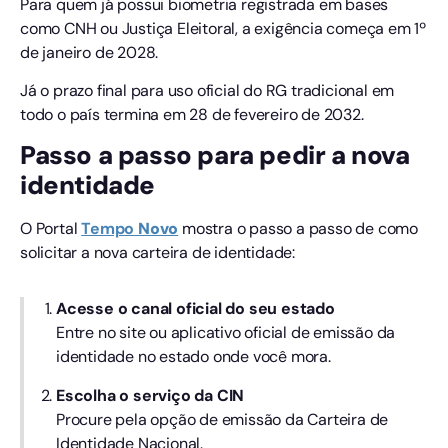
Para quem já possui biometria registrada em bases
como CNH ou Justiça Eleitoral, a exigência começa em 1º
de janeiro de 2028.
Já o prazo final para uso oficial do RG tradicional em
todo o país termina em 28 de fevereiro de 2032.
Passo a passo para pedir a nova
identidade
O Portal
Tempo
Novo
mostra o passo a passo de como
solicitar a nova carteira de identidade:
Acesse o canal oficial do seu estado
Entre no site ou aplicativo oficial de emissão da
identidade no estado onde você mora.
Escolha o serviço da CIN
Procure pela opção de emissão da Carteira de
Identidade Nacional.