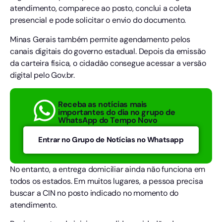
atendimento, comparece ao posto, conclui a coleta
presencial e pode solicitar o envio do documento.
Minas Gerais também permite agendamento pelos
canais digitais do governo estadual. Depois da emissão
da carteira física, o cidadão consegue acessar a versão
digital pelo Gov.br.
Receba as notícias mais
importantes do dia no grupo de
WhatsApp do Tempo Novo
Entrar no Grupo de Notícias no Whatsapp
No entanto, a entrega domiciliar ainda não funciona em
todos os estados. Em muitos lugares, a pessoa precisa
buscar a CIN no posto indicado no momento do
atendimento.