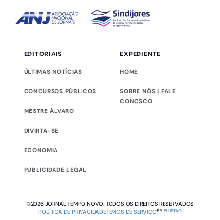
EDITORIAIS
EXPEDIENTE
ÚLTIMAS NOTÍCIAS
HOME
CONCURSOS PÚBLICOS
SOBRE NÓS | FALE
CONOSCO
MESTRE ÁLVARO
DIVIRTA-SE
ECONOMIA
PUBLICIDADE LEGAL
©2026 JORNAL TEMPO NOVO. TODOS OS DIREITOS RESERVADOS
BY:
PLUSTAG
POLÍTICA DE PRIVACIDADE
TEMOS DE SERVIÇO