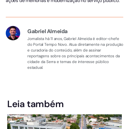
ações de melhorias e modernização no serviço público.
Gabriel Almeida
Jornalista há 11 anos, Gabriel Almeida é editor-chefe
do Portal Tempo Novo. Atua diretamente na produção
e curadoria do conteúdo, além de assinar
reportagens sobre os principais acontecimentos da
cidade da Serra e temas de interesse público
estadual.
Leia também