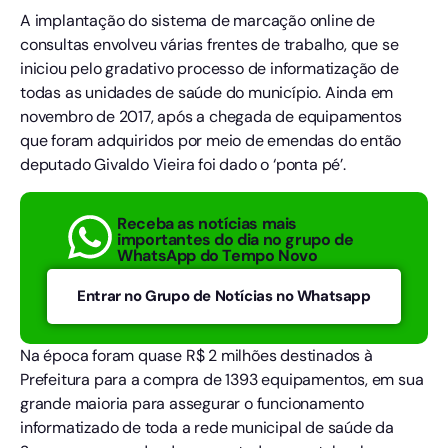
A implantação do sistema de marcação online de
consultas envolveu várias frentes de trabalho, que se
iniciou pelo gradativo processo de informatização de
todas as unidades de saúde do município. Ainda em
novembro de 2017, após a chegada de equipamentos
que foram adquiridos por meio de emendas do então
deputado Givaldo Vieira foi dado o ‘ponta pé’.
Receba as notícias mais
importantes do dia no grupo de
WhatsApp do Tempo Novo
Entrar no Grupo de Notícias no Whatsapp
Na época foram quase R$ 2 milhões destinados à
Prefeitura para a compra de 1393 equipamentos, em sua
grande maioria para assegurar o funcionamento
informatizado de toda a rede municipal de saúde da