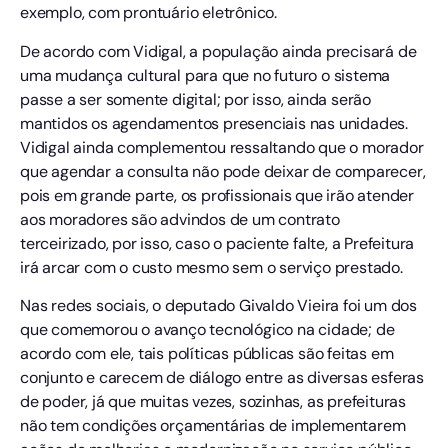
exemplo, com prontuário eletrônico.
De acordo com Vidigal, a população ainda precisará de
uma mudança cultural para que no futuro o sistema
passe a ser somente digital; por isso, ainda serão
mantidos os agendamentos presenciais nas unidades.
Vidigal ainda complementou ressaltando que o morador
que agendar a consulta não pode deixar de comparecer,
pois em grande parte, os profissionais que irão atender
aos moradores são advindos de um contrato
terceirizado, por isso, caso o paciente falte, a Prefeitura
irá arcar com o custo mesmo sem o serviço prestado.
Nas redes sociais, o deputado Givaldo Vieira foi um dos
que comemorou o avanço tecnológico na cidade; de
acordo com ele, tais políticas públicas são feitas em
conjunto e carecem de diálogo entre as diversas esferas
de poder, já que muitas vezes, sozinhas, as prefeituras
não tem condições orçamentárias de implementarem