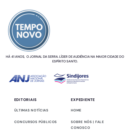
SOBRE NÓS
HÁ 41 ANOS, O JORNAL DA SERRA. LÍDER DE AUDIÊNCIA NA MAIOR CIDADE DO
ESPÍRITO SANTO.
EDITORIAIS
EXPEDIENTE
ÚLTIMAS NOTÍCIAS
HOME
CONCURSOS PÚBLICOS
SOBRE NÓS | FALE
CONOSCO