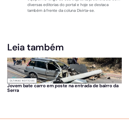
diversas editorias do portal e hoje se destaca
também à frente da coluna Divirta-se.
Leia também
ÚLTIMAS NOTÍCIAS
Jovem bate carro em poste na entrada de bairro da
Serra