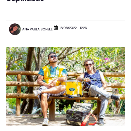
12/08/2022 - 12:26
ANA PAULA BONELLI