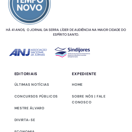
HÁ 41 ANOS, O JORNAL DA SERRA. LÍDER DE AUDIÊNCIA NA MAIOR CIDADE DO
ESPÍRITO SANTO.
EDITORIAIS
EXPEDIENTE
ÚLTIMAS NOTÍCIAS
HOME
CONCURSOS PÚBLICOS
SOBRE NÓS | FALE
CONOSCO
MESTRE ÁLVARO
DIVIRTA-SE
ECONOMIA