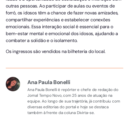
outras pessoas. Ao participar de aulas ou eventos de
forró, os idosos têm a chance de fazer novas amizades,
compartilhar experiências e estabelecer conexões
emocionais. Essa interação social é essencial para o
bem-estar mental e emocional dos idosos, ajudando a
combater a solidão e o isolamento.
Os ingressos são vendidos na bilheteria do local.
Ana Paula Bonelli
Ana Paula Bonelli é repórter e chefe de redação do
Jornal Tempo Novo, com 25 anos de atuação na
equipe. Ao longo de sua trajetória, já contribuiu com
diversas editorias do portal e hoje se destaca
também à frente da coluna Divirta-se.