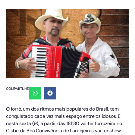
COMPARTILHE:
O forró, um dos ritmos mais populares do Brasil, tem
conquistado cada vez mais espaço entre os idosos. E
nesta sexta (9), a partir das 18h30 vai ter forrozeira no
Clube da Boa Convivência de Laranjeiras vai ter show