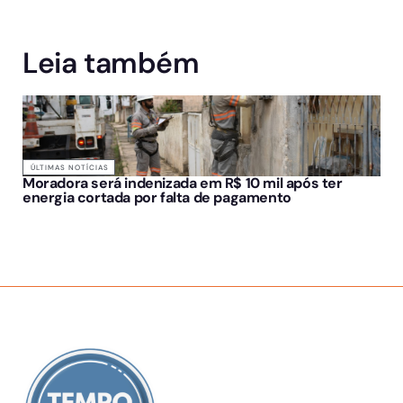
Leia também
ÚLTIMAS NOTÍCIAS
Moradora será indenizada em R$ 10 mil após ter
energia cortada por falta de pagamento
SOBRE NÓS