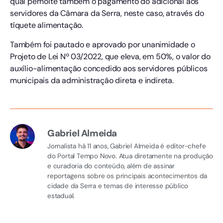
qual pernoite também o pagamento do adicional aos
servidores da Câmara da Serra, neste caso, através do
tíquete alimentação.
Também foi pautado e aprovado por unanimidade o
Projeto de Lei Nº 03/2022, que eleva, em 50%, o valor do
auxílio-alimentação concedido aos servidores públicos
municipais da administração direta e indireta.
Gabriel Almeida
Jornalista há 11 anos, Gabriel Almeida é editor-chefe
do Portal Tempo Novo. Atua diretamente na produção
e curadoria do conteúdo, além de assinar
reportagens sobre os principais acontecimentos da
cidade da Serra e temas de interesse público
estadual.