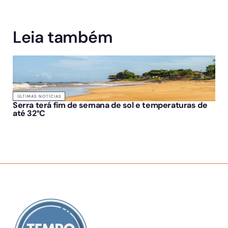
Leia também
ÚLTIMAS NOTÍCIAS
Serra terá fim de semana de sol e temperaturas de
até 32°C
SOBRE NÓS