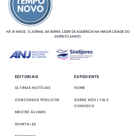
HÁ 41 ANOS, O JORNAL DA SERRA. LÍDER DE AUDIÊNCIA NA MAIOR CIDADE DO
ESPÍRITO SANTO.
EDITORIAIS
EXPEDIENTE
ÚLTIMAS NOTÍCIAS
HOME
CONCURSOS PÚBLICOS
SOBRE NÓS | FALE
CONOSCO
MESTRE ÁLVARO
DIVIRTA-SE