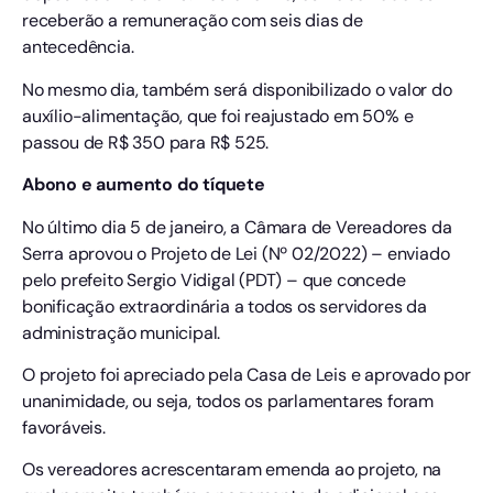
receberão a remuneração com seis dias de
antecedência.
No mesmo dia, também será disponibilizado o valor do
auxílio-alimentação, que foi reajustado em 50% e
passou de R$ 350 para R$ 525.
Abono e aumento do tíquete
No último dia 5 de janeiro, a Câmara de Vereadores da
Serra aprovou o Projeto de Lei (Nº 02/2022) – enviado
pelo prefeito Sergio Vidigal (PDT) – que concede
bonificação extraordinária a todos os servidores da
administração municipal.
O projeto foi apreciado pela Casa de Leis e aprovado por
unanimidade, ou seja, todos os parlamentares foram
favoráveis.
Os vereadores acrescentaram emenda ao projeto, na