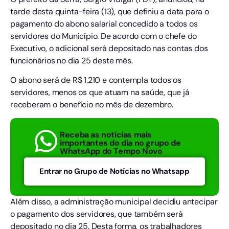
tarde desta quinta-feira (13), que definiu a data para o
pagamento do abono salarial concedido a todos os
servidores do Município. De acordo com o chefe do
Executivo, o adicional será depositado nas contas dos
funcionários no dia 25 deste mês.
O abono será de R$ 1.210 e contempla todos os
servidores, menos os que atuam na saúde, que já
receberam o benefício no mês de dezembro.
Receba as notícias mais
importantes do dia no grupo de
WhatsApp do Tempo Novo
Entrar no Grupo de Notícias no Whatsapp
Além disso, a administração municipal decidiu antecipar
o pagamento dos servidores, que também será
depositado no dia 25. Desta forma, os trabalhadores