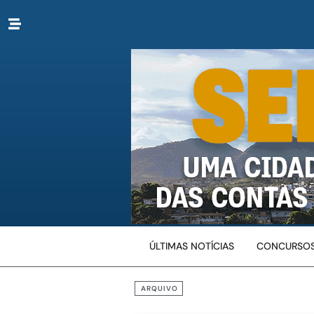
ÚLTIMAS NOTÍCIAS
CONCURSOS
ARQUIVO