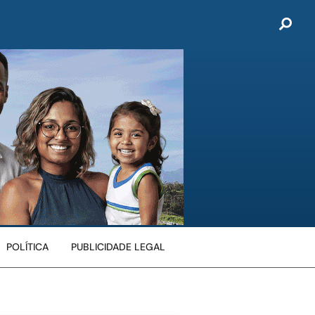
POLÍTICA
PUBLICIDADE LEGAL