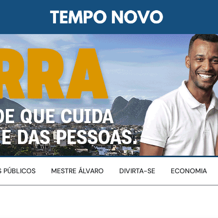
 PÚBLICOS
MESTRE ÁLVARO
DIVIRTA-SE
ECONOMIA