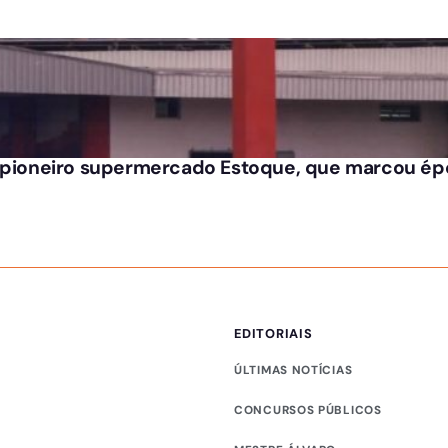
o pioneiro supermercado Estoque, que marcou ép
EDITORIAIS
ÚLTIMAS NOTÍCIAS
CONCURSOS PÚBLICOS