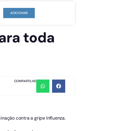
ADICIONAR
ara toda
COMPARTILHE:
nação contra a gripe Influenza.