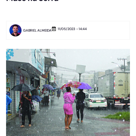
11/05/2023 - 14:44
GABRIEL ALMEIDA