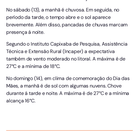
No sábado (13), a manhã é chuvosa. Em seguida, no
período da tarde, o tempo abre e o sol aparece
brevemente. Além disso, pancadas de chuvas marcam
presença á noite.
Segundo o Instituto Capixaba de Pesquisa, Assistência
Técnica e Extensão Rural (Incaper) a expectativa
também de vento moderado no litoral. A máxima é de
27°C e a mínima de 18°C.
No domingo (14), em clima de comemoração do Dia das
Mães, a manhã é de sol com algumas nuvens. Chove
durante á tarde e noite. A máxima é de 27°C e a mínima
alcança 16°C.