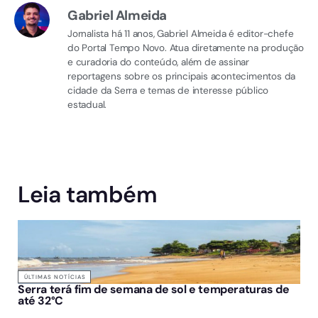
Gabriel Almeida
Jornalista há 11 anos, Gabriel Almeida é editor-chefe
do Portal Tempo Novo. Atua diretamente na produção
e curadoria do conteúdo, além de assinar
reportagens sobre os principais acontecimentos da
cidade da Serra e temas de interesse público
estadual.
Leia também
ÚLTIMAS NOTÍCIAS
Serra terá fim de semana de sol e temperaturas de
até 32°C