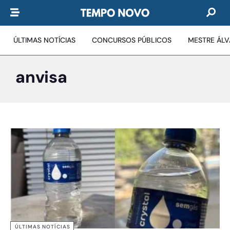
ÚLTIMAS NOTÍCIAS
CONCURSOS PÚBLICOS
MESTRE ÁL
anvisa
ÚLTIMAS NOTÍCIAS