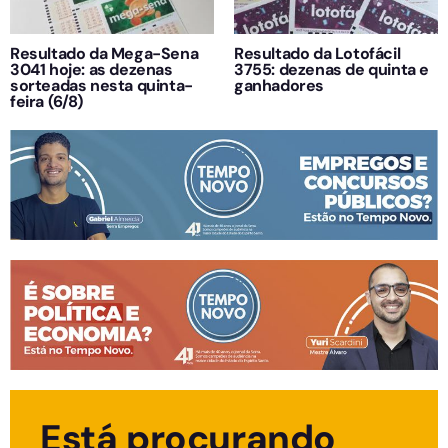
Resultado da Mega-Sena
Resultado da Lotofácil
3041 hoje: as dezenas
3755: dezenas de quinta e
sorteadas nesta quinta-
ganhadores
feira (6/8)
Está procurando