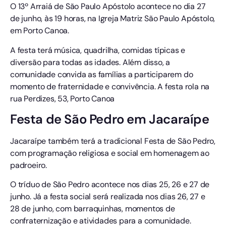
O 13º Arraiá de São Paulo Apóstolo acontece no dia 27
de junho, às 19 horas, na Igreja Matriz São Paulo Apóstolo,
em Porto Canoa.
A festa terá música, quadrilha, comidas típicas e
diversão para todas as idades. Além disso, a
comunidade convida as famílias a participarem do
momento de fraternidade e convivência. A festa rola na
rua Perdizes, 53, Porto Canoa
Festa de São Pedro em Jacaraípe
Jacaraípe também terá a tradicional Festa de São Pedro,
com programação religiosa e social em homenagem ao
padroeiro.
O tríduo de São Pedro acontece nos dias 25, 26 e 27 de
junho. Já a festa social será realizada nos dias 26, 27 e
28 de junho, com barraquinhas, momentos de
confraternização e atividades para a comunidade.