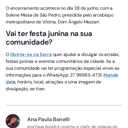
O encerramento acontece no dia 28 de junho, com a
Solene Missa de São Pedro, presidida pelo arcebispo
metropolitano de Vitória, Dom Ângelo Mezzari.
Vai ter festa junina na sua
comunidade?
O
Divirta-se na Serra
quer ajudar a divulgar os arraiás,
festas juninas e eventos comunitários da cidade. Se a
sua comunidade vai ter programação especial, envie as
informações para o WhatsApp: 27 99983-4731.
Mande
dat
a, horário, local, atrações e uma imagem de
divulgação, se tiver.
Ana Paula Bonelli
Ana Paula Bonelli é repórter e chefe de redação do