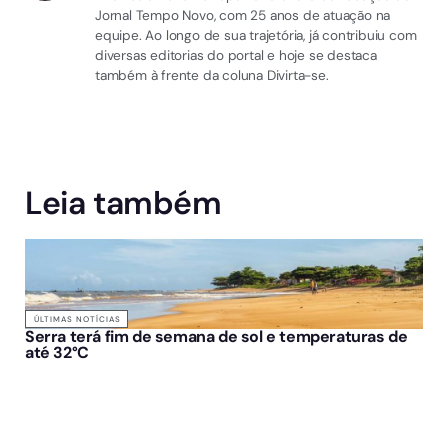
Jornal Tempo Novo, com 25 anos de atuação na
equipe. Ao longo de sua trajetória, já contribuiu com
diversas editorias do portal e hoje se destaca
também à frente da coluna Divirta-se.
Leia também
ÚLTIMAS NOTÍCIAS
Serra terá fim de semana de sol e temperaturas de
até 32°C