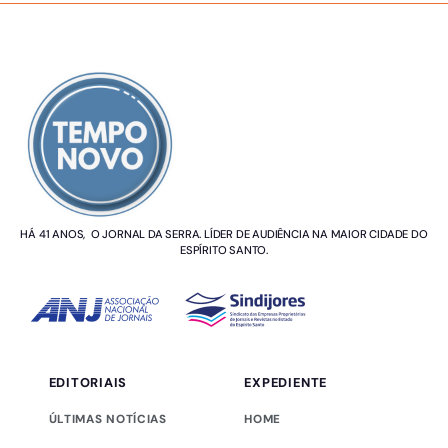
SOBRE NÓS
HÁ 41 ANOS, O JORNAL DA SERRA. LÍDER DE AUDIÊNCIA NA MAIOR CIDADE DO
ESPÍRITO SANTO.
EDITORIAIS
EXPEDIENTE
ÚLTIMAS NOTÍCIAS
HOME