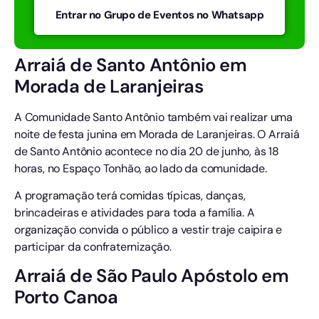
Entrar no Grupo de Eventos no Whatsapp
Arraiá de Santo Antônio em
Morada de Laranjeiras
A Comunidade Santo Antônio também vai realizar uma
noite de festa junina em Morada de Laranjeiras. O Arraiá
de Santo Antônio acontece no dia 20 de junho, às 18
horas, no Espaço Tonhão, ao lado da comunidade.
A programação terá comidas típicas, danças,
brincadeiras e atividades para toda a família. A
organização convida o público a vestir traje caipira e
participar da confraternização.
Arraiá de São Paulo Apóstolo em
Porto Canoa