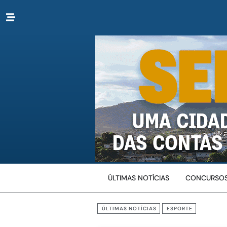
ÚLTIMAS NOTÍCIAS
CONCURSOS
ÚLTIMAS NOTÍCIAS
ESPORTE