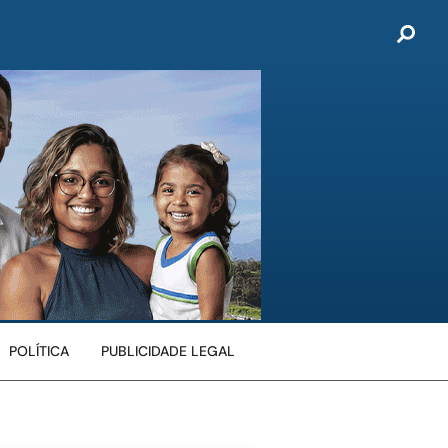
POLÍTICA
PUBLICIDADE LEGAL