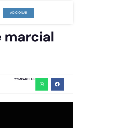
ADICIONAR
 marcial
COMPARTILHE: