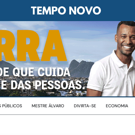
 PÚBLICOS
MESTRE ÁLVARO
DIVIRTA-SE
ECONOMIA