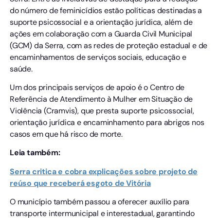
do número de feminicídios estão políticas destinadas a
suporte psicossocial e a orientação jurídica, além de
ações em colaboração com a Guarda Civil Municipal
(GCM) da Serra, com as redes de proteção estadual e de
encaminhamentos de serviços sociais, educação e
saúde.
Um dos principais serviços de apoio é o Centro de
Referência de Atendimento à Mulher em Situação de
Violência (Cramvis), que presta suporte psicossocial,
orientação jurídica e encaminhamento para abrigos nos
casos em que há risco de morte.
Leia também:
Serra critica e cobra explicações sobre projeto de
reúso que receberá esgoto de Vitória
O município também passou a oferecer auxílio para
transporte intermunicipal e interestadual, garantindo