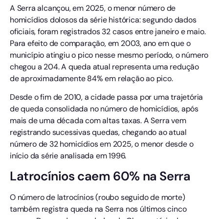
A Serra alcançou, em 2025, o menor número de
homicídios dolosos da série histórica: segundo dados
oficiais, foram registrados 32 casos entre janeiro e maio.
Para efeito de comparação, em 2003, ano em que o
município atingiu o pico nesse mesmo período, o número
chegou a 204. A queda atual representa uma redução
de aproximadamente 84% em relação ao pico.
Desde o fim de 2010, a cidade passa por uma trajetória
de queda consolidada no número de homicídios, após
mais de uma década com altas taxas. A Serra vem
registrando sucessivas quedas, chegando ao atual
número de 32 homicídios em 2025, o menor desde o
início da série analisada em 1996.
Latrocínios caem 60% na Serra
O número de latrocínios (roubo seguido de morte)
também registra queda na Serra nos últimos cinco