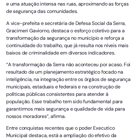
e uma atuação intensa nas ruas, aproximando as forças
de segurança das comunidades.
A vice-prefeita e secretária de Defesa Social da Serra,
Gracimeri Gaviorno, destaca o esforço coletivo para a
transformação da segurança no município e reforça a
continuidade do trabalho, que já resulta nos níveis mais
baixos de criminalidade em diversos indicadores.
“A transformação da Serra não aconteceu por acaso. Foi
resultado de um planejamento estratégico focado na
inteligência, na integração entre os órgãos de segurança
municipais, estaduais e federais e na construção de
políticas públicas consistentes para atender à
população. Esse trabalho tem sido fundamental para
garantirmos mais segurança e qualidade de vida para
nossos moradores”, afirma.
Entre conquistas recentes que o poder Executico
Municipal destaca, está a ampliação do efetivo da