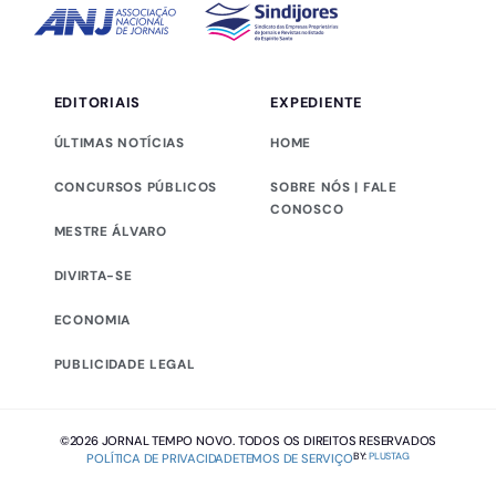
EDITORIAIS
EXPEDIENTE
ÚLTIMAS NOTÍCIAS
HOME
CONCURSOS PÚBLICOS
SOBRE NÓS | FALE
CONOSCO
MESTRE ÁLVARO
DIVIRTA-SE
ECONOMIA
PUBLICIDADE LEGAL
©2026 JORNAL TEMPO NOVO. TODOS OS DIREITOS RESERVADOS
BY:
PLUSTAG
POLÍTICA DE PRIVACIDADE
TEMOS DE SERVIÇO