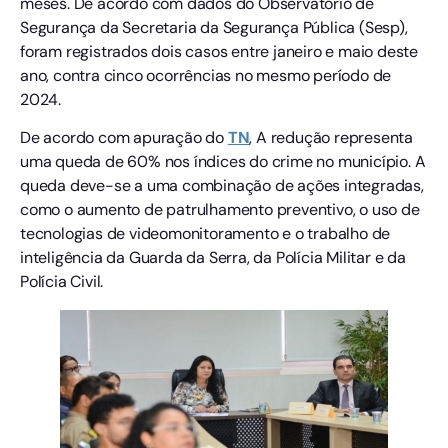
meses. De acordo com dados do Observatório de
Segurança da Secretaria da Segurança Pública (Sesp),
foram registrados dois casos entre janeiro e maio deste
ano, contra cinco ocorrências no mesmo período de
2024.
De acordo com apuração do
TN
, A redução representa
uma queda de 60% nos índices do crime no município. A
queda deve-se a uma combinação de ações integradas,
como o aumento de patrulhamento preventivo, o uso de
tecnologias de videomonitoramento e o trabalho de
inteligência da Guarda da Serra, da Polícia Militar e da
Polícia Civil.