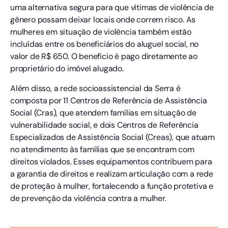
uma alternativa segura para que vítimas de violência de
gênero possam deixar locais onde correm risco. As
mulheres em situação de violência também estão
incluídas entre os beneficiários do aluguel social, no
valor de R$ 650. O benefício é pago diretamente ao
proprietário do imóvel alugado.
Além disso, a rede socioassistencial da Serra é
composta por 11 Centros de Referência de Assistência
Social (Cras), que atendem famílias em situação de
vulnerabilidade social, e dois Centros de Referência
Especializados de Assistência Social (Creas), que atuam
no atendimento às famílias que se encontram com
direitos violados. Esses equipamentos contribuem para
a garantia de direitos e realizam articulação com a rede
de proteção à mulher, fortalecendo a função protetiva e
de prevenção da violência contra a mulher.