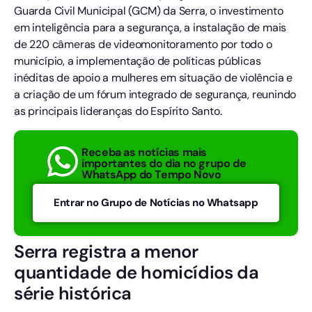
Guarda Civil Municipal (GCM) da Serra, o investimento
em inteligência para a segurança, a instalação de mais
de 220 câmeras de videomonitoramento por todo o
município, a implementação de políticas públicas
inéditas de apoio a mulheres em situação de violência e
a criação de um fórum integrado de segurança, reunindo
as principais lideranças do Espírito Santo.
Receba as notícias mais
importantes do dia no grupo de
WhatsApp do Tempo Novo
Entrar no Grupo de Notícias no Whatsapp
Serra registra a menor
quantidade de homicídios da
série histórica