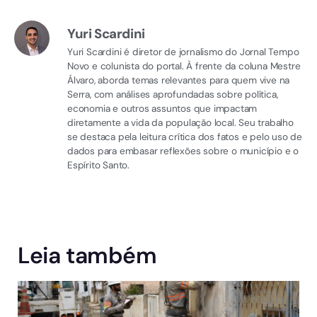
Yuri Scardini
Yuri Scardini é diretor de jornalismo do Jornal Tempo
Novo e colunista do portal. À frente da coluna Mestre
Álvaro, aborda temas relevantes para quem vive na
Serra, com análises aprofundadas sobre política,
economia e outros assuntos que impactam
diretamente a vida da população local. Seu trabalho
se destaca pela leitura crítica dos fatos e pelo uso de
dados para embasar reflexões sobre o município e o
Espírito Santo.
Leia também