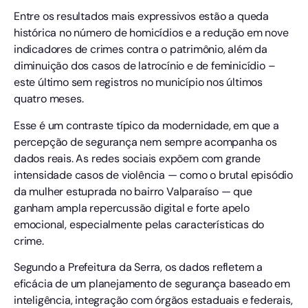
Entre os resultados mais expressivos estão a queda
histórica no número de homicídios e a redução em nove
indicadores de crimes contra o patrimônio, além da
diminuição dos casos de latrocínio e de feminicídio –
este último sem registros no município nos últimos
quatro meses.
Esse é um contraste típico da modernidade, em que a
percepção de segurança nem sempre acompanha os
dados reais. As redes sociais expõem com grande
intensidade casos de violência — como o brutal episódio
da mulher estuprada no bairro Valparaíso — que
ganham ampla repercussão digital e forte apelo
emocional, especialmente pelas características do
crime.
Segundo a Prefeitura da Serra, os dados refletem a
eficácia de um planejamento de segurança baseado em
inteligência, integração com órgãos estaduais e federais,