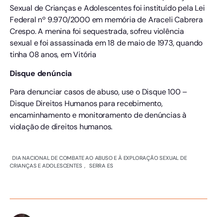
Sexual de Crianças e Adolescentes foi instituído pela Lei
Federal nº 9.970/2000 em memória de Araceli Cabrera
Crespo. A menina foi sequestrada, sofreu violência
sexual e foi assassinada em 18 de maio de 1973, quando
tinha 08 anos, em Vitória
Disque denúncia
Para denunciar casos de abuso, use o Disque 100 –
Disque Direitos Humanos para recebimento,
encaminhamento e monitoramento de denúncias à
violação de direitos humanos.
DIA NACIONAL DE COMBATE AO ABUSO E À EXPLORAÇÃO SEXUAL DE
CRIANÇAS E ADOLESCENTES
,
SERRA ES