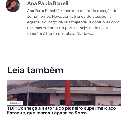
Ana Paula Bonelli
Ana Paula Bonelli é repórter e chefe de redação do
Jornal Tempo Novo, com 25 anos de atuação na
equipe. Ao longo de sua trajetória, já contribuiu com
diversas editorias do portal e hoje se destaca
também à frente da coluna Divirta-se.
Leia também
ARQUIVO
TBT: Conheça a história do pioneiro supermercado
Estoque, que marcou época na Serra