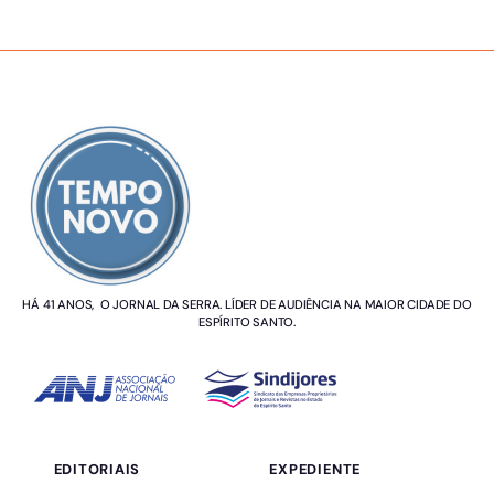
SOBRE NÓS
HÁ 41 ANOS, O JORNAL DA SERRA. LÍDER DE AUDIÊNCIA NA MAIOR CIDADE DO
ESPÍRITO SANTO.
EDITORIAIS
EXPEDIENTE