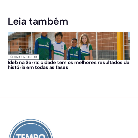
Leia também
ÚLTIMAS NOTÍCIAS
Ideb na Serra: cidade tem os melhores resultados da
história em todas as fases
SOBRE NÓS