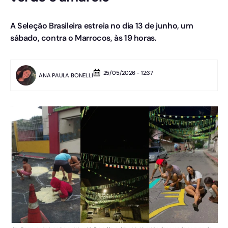
A Seleção Brasileira estreia no dia 13 de junho, um
sábado, contra o Marrocos, às 19 horas.
25/05/2026 - 12:37
ANA PAULA BONELLI