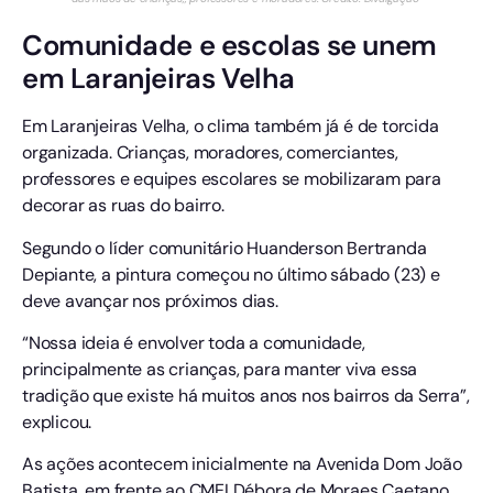
Comunidade e escolas se unem
em Laranjeiras Velha
Em Laranjeiras Velha, o clima também já é de torcida
organizada. Crianças, moradores, comerciantes,
professores e equipes escolares se mobilizaram para
decorar as ruas do bairro.
Segundo o líder comunitário Huanderson Bertranda
Depiante, a pintura começou no último sábado (23) e
deve avançar nos próximos dias.
“Nossa ideia é envolver toda a comunidade,
principalmente as crianças, para manter viva essa
tradição que existe há muitos anos nos bairros da Serra”,
explicou.
As ações acontecem inicialmente na Avenida Dom João
Batista, em frente ao CMEI Débora de Moraes Caetano,