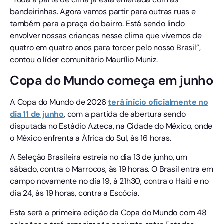
bandeirinhas. Agora vamos partir para outras ruas e
também para a praça do bairro. Está sendo lindo
envolver nossas crianças nesse clima que vivemos de
quatro em quatro anos para torcer pelo nosso Brasil”,
contou o líder comunitário Maurílio Muniz.
Copa do Mundo começa em junho
A Copa do Mundo de 2026
terá início oficialmente no
dia 11 de junho
, com a partida de abertura sendo
disputada no Estádio Azteca, na Cidade do México, onde
o México enfrenta a África do Sul, às 16 horas.
A Seleção Brasileira estreia no dia 13 de junho, um
sábado, contra o Marrocos, às 19 horas. O Brasil entra em
campo novamente no dia 19, à 21h30, contra o Haiti e no
dia 24, às 19 horas, contra a Escócia.
Esta será a primeira edição da Copa do Mundo com 48