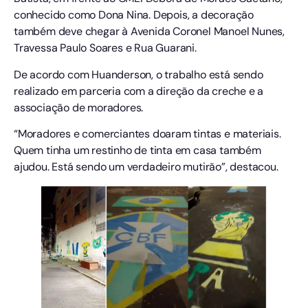
conhecido como Dona Nina. Depois, a decoração
também deve chegar à Avenida Coronel Manoel Nunes,
Travessa Paulo Soares e Rua Guarani.
De acordo com Huanderson, o trabalho está sendo
realizado em parceria com a direção da creche e a
associação de moradores.
“Moradores e comerciantes doaram tintas e materiais.
Quem tinha um restinho de tinta em casa também
ajudou. Está sendo um verdadeiro mutirão”, destacou.