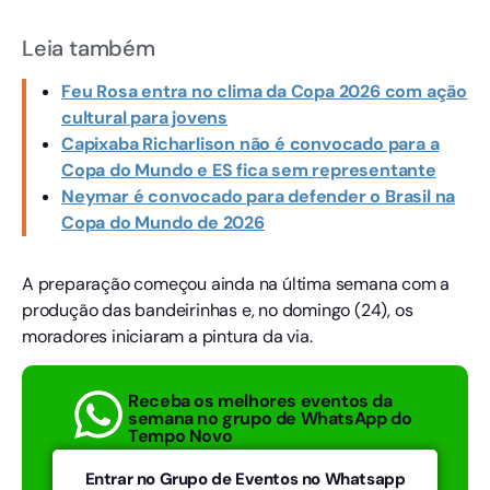
Leia também
Feu Rosa entra no clima da Copa 2026 com ação
cultural para jovens
Capixaba Richarlison não é convocado para a
Copa do Mundo e ES fica sem representante
Neymar é convocado para defender o Brasil na
Copa do Mundo de 2026
A preparação começou ainda na última semana com a
produção das bandeirinhas e, no domingo (24), os
moradores iniciaram a pintura da via.
Receba os melhores eventos da
semana no grupo de WhatsApp do
Tempo Novo
Entrar no Grupo de Eventos no Whatsapp