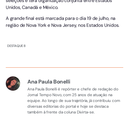
seleções e terá organização conjunta entre Estados
Unidos, Canadá e México.
A grande final está marcada para o dia 19 de julho, na
região de Nova York e Nova Jersey, nos Estados Unidos.
DESTAQUE 8
Ana Paula Bonelli
Ana Paula Bonelli é repórter e chefe de redação do
Jornal Tempo Novo, com 25 anos de atuação na
equipe. Ao longo de sua trajetória, já contribuiu com
diversas editorias do portal e hoje se destaca
também à frente da coluna Divirta-se.