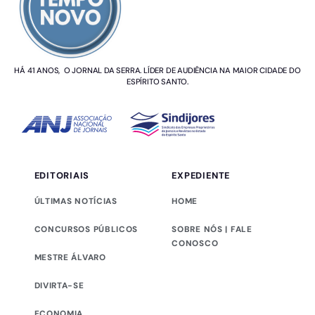
HÁ 41 ANOS, O JORNAL DA SERRA. LÍDER DE AUDIÊNCIA NA MAIOR CIDADE DO
ESPÍRITO SANTO.
EDITORIAIS
EXPEDIENTE
ÚLTIMAS NOTÍCIAS
HOME
CONCURSOS PÚBLICOS
SOBRE NÓS | FALE
CONOSCO
MESTRE ÁLVARO
DIVIRTA-SE
ECONOMIA