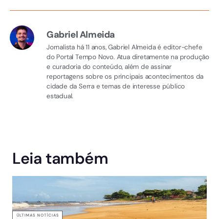
Gabriel Almeida
Jornalista há 11 anos, Gabriel Almeida é editor-chefe
do Portal Tempo Novo. Atua diretamente na produção
e curadoria do conteúdo, além de assinar
reportagens sobre os principais acontecimentos da
cidade da Serra e temas de interesse público
estadual.
Leia também
ÚLTIMAS NOTÍCIAS