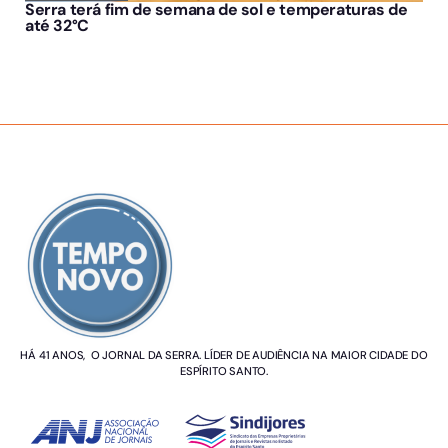
Serra terá fim de semana de sol e temperaturas de
até 32°C
SOBRE NÓS
HÁ 41 ANOS, O JORNAL DA SERRA. LÍDER DE AUDIÊNCIA NA MAIOR CIDADE DO
ESPÍRITO SANTO.