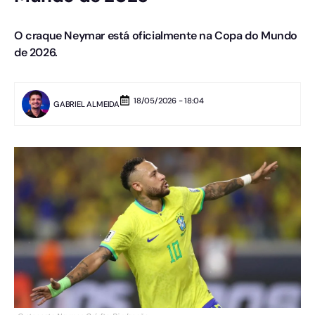
O craque Neymar está oficialmente na Copa do Mundo
de 2026.
18/05/2026 - 18:04
GABRIEL ALMEIDA