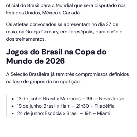
oficial do Brasil para o Mundial que será disputado nos
Estados Unidos, México e Canadá.
Os atletas convocados se apresentam no dia 27 de
maio, na Granja Comary, em Teresópolis, para o início
dos treinamentos.
Jogos do Brasil na Copa do
Mundo de 2026
A Seleção Brasileira já tem três compromissos definidos
na fase de grupos da competição:
13 de junho: Brasil x Marrocos – 19h – Nova Jérsei
19 de junho: Brasil x Haiti – 21h30 – Filadélfia
24 de junho: Escócia x Brasil – 19h – Miami