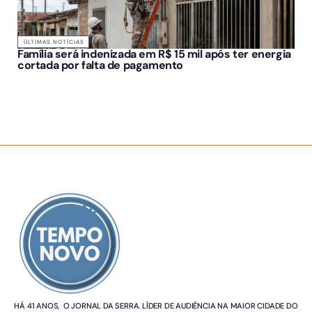
ÚLTIMAS NOTÍCIAS
Família será indenizada em R$ 15 mil após ter energia
cortada por falta de pagamento
SOBRE NÓS
HÁ 41 ANOS, O JORNAL DA SERRA. LÍDER DE AUDIÊNCIA NA MAIOR CIDADE DO