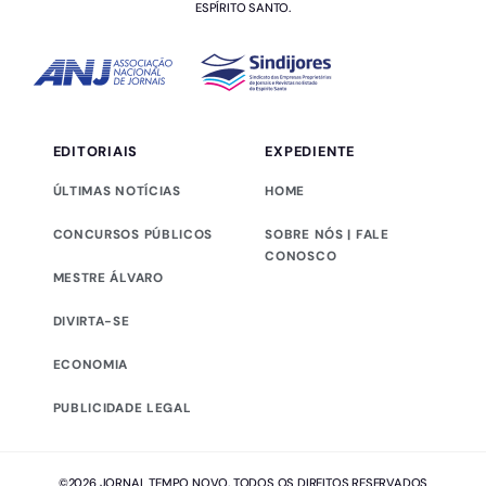
ESPÍRITO SANTO.
EDITORIAIS
EXPEDIENTE
ÚLTIMAS NOTÍCIAS
HOME
CONCURSOS PÚBLICOS
SOBRE NÓS | FALE
CONOSCO
MESTRE ÁLVARO
DIVIRTA-SE
ECONOMIA
PUBLICIDADE LEGAL
©2026 JORNAL TEMPO NOVO. TODOS OS DIREITOS RESERVADOS