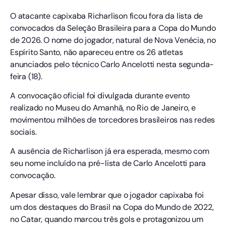
O atacante capixaba Richarlison ficou fora da lista de
convocados da Seleção Brasileira para a Copa do Mundo
de 2026. O nome do jogador, natural de Nova Venécia, no
Espírito Santo, não apareceu entre os 26 atletas
anunciados pelo técnico Carlo Ancelotti nesta segunda-
feira (18).
A convocação oficial foi divulgada durante evento
realizado no Museu do Amanhã, no Rio de Janeiro, e
movimentou milhões de torcedores brasileiros nas redes
sociais.
A ausência de Richarlison já era esperada, mesmo com
seu nome incluído na pré-lista de Carlo Ancelotti para
convocação.
Apesar disso, vale lembrar que o jogador capixaba foi
um dos destaques do Brasil na Copa do Mundo de 2022,
no Catar, quando marcou três gols e protagonizou um