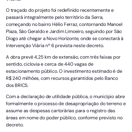
O traçado do projeto foi redefinido recentemente e
passará integralmente pelo território da Serra,
começando no bairro Hélio Ferraz, contornando Manoel
Plaza, São Geraldo e Jardim Limoeiro, seguindo por São
Diogo até chegar a Novo Horizonte, onde se conectará à
Intervenção Viária nº 6 prevista neste decreto.
A obra prevê 4,25 km de extensão, com três faixas por
sentido, ciclovia e cerca de 440 vagas de
estacionamento público. O investimento estimado é de
R$ 240 milhões, com recursos garantidos pelo Banco
dos BRICS.
Com a declaração de utilidade pública, o município abre
formalmente o processo de desapropriação do terreno e
assume as despesas cartorárias para o registro das
áreas em nome do poder público, conforme previsto no
decreto.