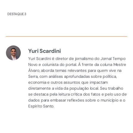
DESTAQUE 3
Yuri Scardini
Yuri Scardini é diretor de jornalismo do Jornal Tempo
Novo e colunista do portal. À frente da coluna Mestre
Álvaro, aborda temas relevantes para quem vive na
Serra, com análises aprofundadas sobre política,
economia e outros assuntos que impactam
diretamente a vida da população local. Seu trabalho
se destaca pela leitura crítica dos fatos e pelo uso de
dados para embasar reflexões sobre o município e o
Espírito Santo.