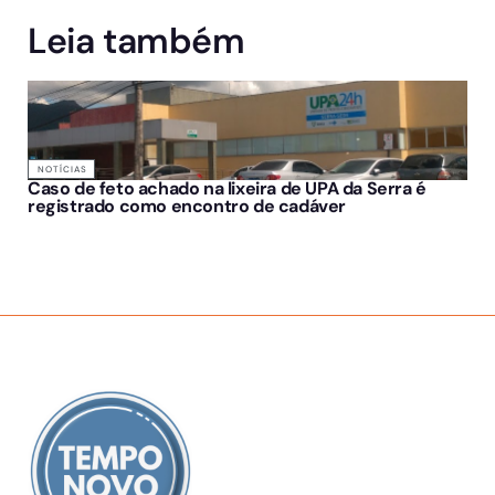
Leia também
NOTÍCIAS
Caso de feto achado na lixeira de UPA da Serra é
registrado como encontro de cadáver
SOBRE NÓS