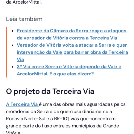
da ArcelorMittal.
Leia também
Presidente da Câmara da Serra reage a ataques
de vereador de Vitória contra a Terceira Via
Vereador de Vitória volta a atacar a Serra e quer
intervenção da Vale para barrar obra da Terceira
Via
3ª Via entre Serra e Vitória depende da Vale e
ArcelorMittal. E o que elas dizem?
O projeto da Terceira Via
A Terceira Via
é uma das obras mais aguardadas pelos
moradores da Serra e de quem usa diariamente a
Rodovia Norte-Sul e a BR-101, vias que concentram
grande parte do fluxo entre os municípios da Grande
Vitória.