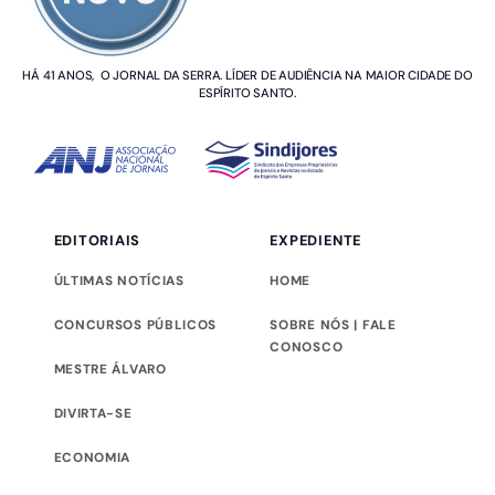
HÁ 41 ANOS, O JORNAL DA SERRA. LÍDER DE AUDIÊNCIA NA MAIOR CIDADE DO
ESPÍRITO SANTO.
EDITORIAIS
EXPEDIENTE
ÚLTIMAS NOTÍCIAS
HOME
CONCURSOS PÚBLICOS
SOBRE NÓS | FALE
CONOSCO
MESTRE ÁLVARO
DIVIRTA-SE
ECONOMIA