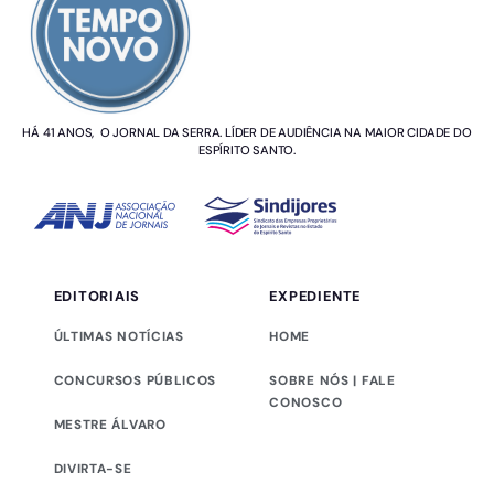
HÁ 41 ANOS, O JORNAL DA SERRA. LÍDER DE AUDIÊNCIA NA MAIOR CIDADE DO
ESPÍRITO SANTO.
EDITORIAIS
EXPEDIENTE
ÚLTIMAS NOTÍCIAS
HOME
CONCURSOS PÚBLICOS
SOBRE NÓS | FALE
CONOSCO
MESTRE ÁLVARO
DIVIRTA-SE