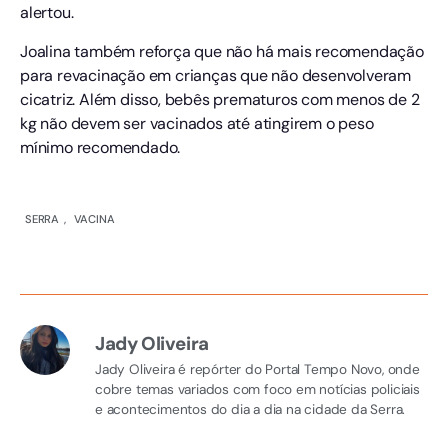
alertou.
Joalina também reforça que não há mais recomendação
para revacinação em crianças que não desenvolveram
cicatriz. Além disso, bebês prematuros com menos de 2
kg não devem ser vacinados até atingirem o peso
mínimo recomendado.
SERRA
,
VACINA
Jady Oliveira
Jady Oliveira é repórter do Portal Tempo Novo, onde
cobre temas variados com foco em notícias policiais
e acontecimentos do dia a dia na cidade da Serra.