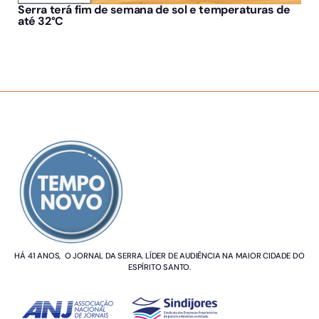
Serra terá fim de semana de sol e temperaturas de
até 32°C
SOBRE NÓS
HÁ 41 ANOS, O JORNAL DA SERRA. LÍDER DE AUDIÊNCIA NA MAIOR CIDADE DO
ESPÍRITO SANTO.