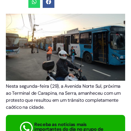
Nesta segunda-feira (29), a Avenida Norte Sul, próxima
ao Terminal de Carapina, na Serra, amanheceu com um
protesto que resultou em um trânsito completamente
caótico na cidade.
Receba as notícias mais
importantes do dia no grupo de