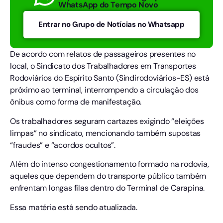
WhatsApp do Tempo Novo
Entrar no Grupo de Notícias no Whatsapp
De acordo com relatos de passageiros presentes no
local, o Sindicato dos Trabalhadores em Transportes
Rodoviários do Espírito Santo (Sindirodoviários-ES) está
próximo ao terminal, interrompendo a circulação dos
ônibus como forma de manifestação.
Os trabalhadores seguram cartazes exigindo “eleições
limpas” no sindicato, mencionando também supostas
“fraudes” e “acordos ocultos”.
Além do intenso congestionamento formado na rodovia,
aqueles que dependem do transporte público também
enfrentam longas filas dentro do Terminal de Carapina.
Essa matéria está sendo atualizada.