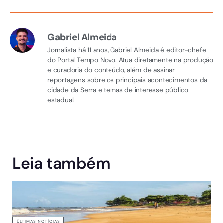
Gabriel Almeida
Jornalista há 11 anos, Gabriel Almeida é editor-chefe
do Portal Tempo Novo. Atua diretamente na produção
e curadoria do conteúdo, além de assinar
reportagens sobre os principais acontecimentos da
cidade da Serra e temas de interesse público
estadual.
Leia também
ÚLTIMAS NOTÍCIAS