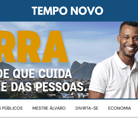
 PÚBLICOS
MESTRE ÁLVARO
DIVIRTA-SE
ECONOMIA