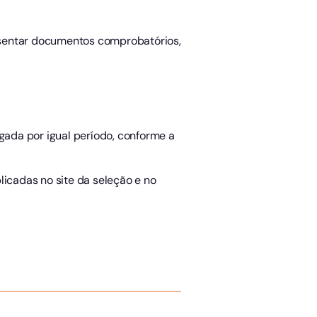
esentar documentos comprobatórios,
ogada por igual período, conforme a
licadas no site da seleção e no