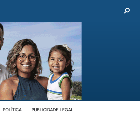
POLÍTICA
PUBLICIDADE LEGAL