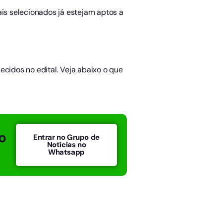
ais selecionados já estejam aptos a
ecidos no edital. Veja abaixo o que
o
Entrar no Grupo de
Notícias no
Whatsapp