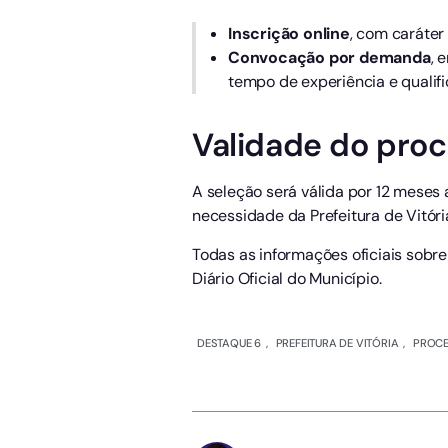
Inscrição online
, com caráter
Convocação por demanda
, 
tempo de experiência e qualifi
Validade do proc
A seleção será válida por 12 meses 
necessidade da Prefeitura de Vitóri
Todas as informações oficiais sobre
Diário Oficial do Município.
DESTAQUE 6
,
PREFEITURA DE VITÓRIA
,
PROCE