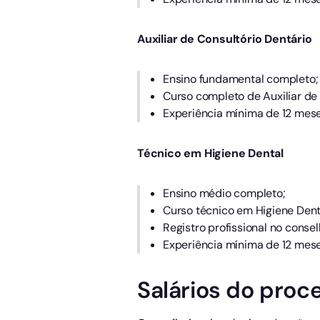
Auxiliar de Consultório Dentário
Ensino fundamental completo;
Curso completo de Auxiliar de 
Experiência mínima de 12 mese
Técnico em Higiene Dental
Ensino médio completo;
Curso técnico em Higiene Dent
Registro profissional no conse
Experiência mínima de 12 mese
Salários do proce