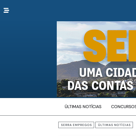
ÚLTIMAS NOTÍCIAS
CONCURSOS
SERRA EMPREGOS
ÚLTIMAS NOTÍCIAS