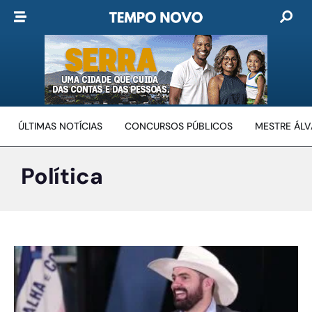
ÚLTIMAS NOTÍCIAS
CONCURSOS PÚBLICOS
MESTRE ÁL
Política