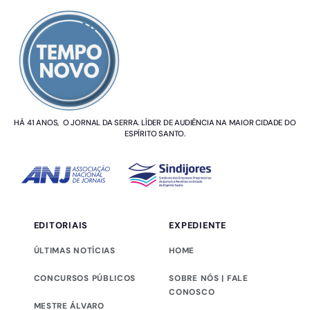
SOBRE NÓS
HÁ 41 ANOS, O JORNAL DA SERRA. LÍDER DE AUDIÊNCIA NA MAIOR CIDADE DO
ESPÍRITO SANTO.
EDITORIAIS
EXPEDIENTE
ÚLTIMAS NOTÍCIAS
HOME
CONCURSOS PÚBLICOS
SOBRE NÓS | FALE
CONOSCO
MESTRE ÁLVARO