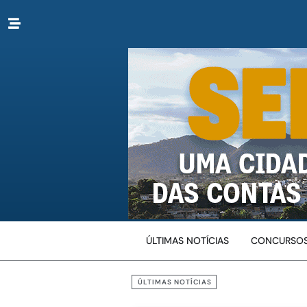
ÚLTIMAS NOTÍCIAS
CONCURSOS
ÚLTIMAS NOTÍCIAS