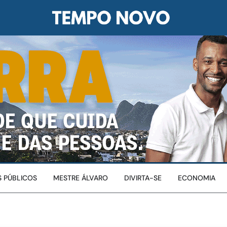
 PÚBLICOS
MESTRE ÁLVARO
DIVIRTA-SE
ECONOMIA