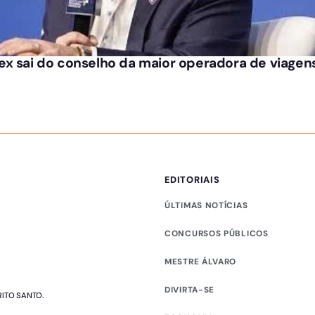
x sai do conselho da maior operadora de viagens
EDITORIAIS
ÚLTIMAS NOTÍCIAS
CONCURSOS PÚBLICOS
MESTRE ÁLVARO
DIVIRTA-SE
RITO SANTO.