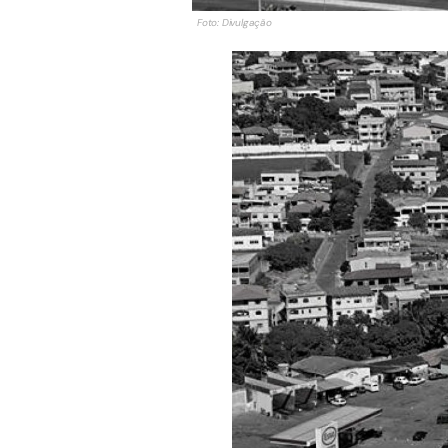
Foto: Divulgação