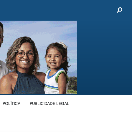
POLÍTICA
PUBLICIDADE LEGAL