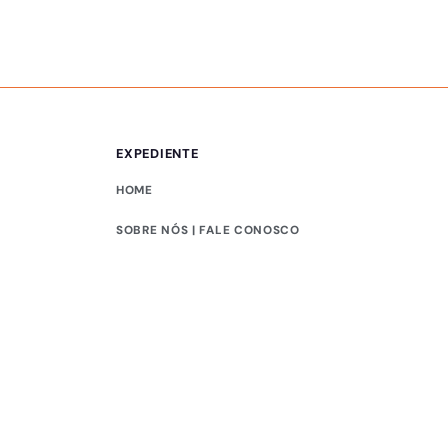
EXPEDIENTE
HOME
SOBRE NÓS | FALE CONOSCO