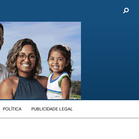
POLÍTICA
PUBLICIDADE LEGAL