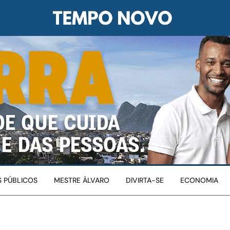
 PÚBLICOS
MESTRE ÁLVARO
DIVIRTA-SE
ECONOMIA