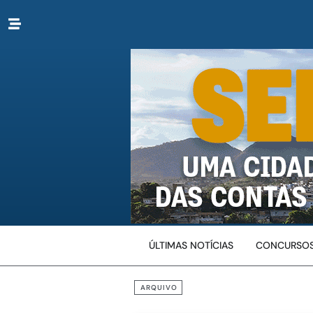
ÚLTIMAS NOTÍCIAS
CONCURSOS
ARQUIVO