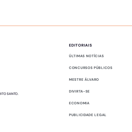
EDITORIAIS
ÚLTIMAS NOTÍCIAS
CONCURSOS PÚBLICOS
MESTRE ÁLVARO
DIVIRTA-SE
RITO SANTO.
ECONOMIA
PUBLICIDADE LEGAL