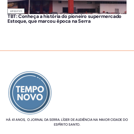
ARQUIVO
TBT: Conheça a história do pioneiro supermercado
Estoque, que marcou época na Serra
SOBRE NÓS
HÁ 41 ANOS, O JORNAL DA SERRA. LÍDER DE AUDIÊNCIA NA MAIOR CIDADE DO
ESPÍRITO SANTO.