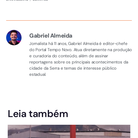
Gabriel Almeida
Jornalista há 11 anos, Gabriel Almeida é editor-chefe
do Portal Tempo Novo. Atua diretamente na produção
e curadoria do conteúdo, além de assinar
reportagens sobre os principais acontecimentos da
cidade da Serra e temas de interesse público
estadual.
Leia também