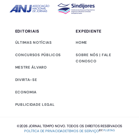
EDITORIAIS
EXPEDIENTE
ÚLTIMAS NOTÍCIAS
HOME
CONCURSOS PÚBLICOS
SOBRE NÓS | FALE
CONOSCO
MESTRE ÁLVARO
DIVIRTA-SE
ECONOMIA
PUBLICIDADE LEGAL
©2026 JORNAL TEMPO NOVO. TODOS OS DIREITOS RESERVADOS
BY:
PLUSTAG
POLÍTICA DE PRIVACIDADE
TEMOS DE SERVIÇO