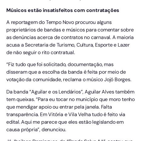
Músicos estão insatisfeitos com contratações
A reportagem do Tempo Novo procurou alguns
proprietários de bandas e músicos para comentar sobre
as denúncias acerca de contratos no carnaval. A maioria
acusa a Secretaria de Turismo, Cultura, Esporte e Lazer
de não seguir o rito contratual.
“Fiz tudo que foi solicitado, documentação, mas
disseram que a escolha da banda é feita por meio de
votação da comunidade, reclama o músico Jojó Borges.
Da banda “Aguilar e os Lendários”, Aguilar Alves também
tem queixas. “Para eu tocar no município que moro tenho
que mendigar apoio ou entrar pela janela. Falta
transparência. Em Vitória e Vila Velha tudo é feito via
edital. Aqui me parece que eles estão legislando em
causa própria”, denunciou.