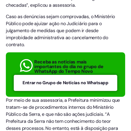
checadas”, explicou a assessoria.
Caso as denúncias sejam comprovadas, o Ministério
Público pode ajuizar ação no Judiciário para o
julgamento de medidas que podem ir desde
improbidade administrativa ao cancelamento do
contrato.
Receba as notícias mais
importantes do dia no grupo de
WhatsApp do Tempo Novo
Entrar no Grupo de Notícias no Whatsapp
Por meio de sua assessoria, a Prefeitura minimizou que
tratam-se de procedimentos internos do Ministério
Público da Serra, e que não são ações judiciais. “A
Prefeitura da Serra não tem conhecimento do teor
desses processos. No entanto, está à disposição para