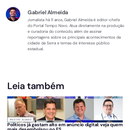
Gabriel Almeida
Jornalista há 11 anos, Gabriel Almeida é editor-chefe
do Portal Tempo Novo. Atua diretamente na produção
e curadoria do conteúdo, além de assinar
reportagens sobre os principais acontecimentos da
cidade da Serra e temas de interesse público
estadual.
Leia também
MESTRE ÁLVARO
Políticos já gastam alto em anúncio digital: veja quem
mais desembolsou no ES