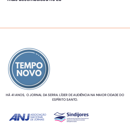
SOBRE NÓS
HÁ 41 ANOS, O JORNAL DA SERRA. LÍDER DE AUDIÊNCIA NA MAIOR CIDADE DO
ESPÍRITO SANTO.