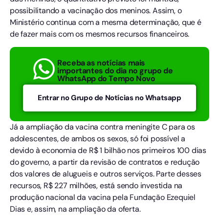
possibilitando a vacinação dos meninos. Assim, o
Ministério continua com a mesma determinação, que é
de fazer mais com os mesmos recursos financeiros.
Receba as notícias mais
importantes do dia no grupo de
WhatsApp do Tempo Novo
Entrar no Grupo de Notícias no Whatsapp
Já a ampliação da vacina contra meningite C para os
adolescentes, de ambos os sexos, só foi possível a
devido à economia de R$ 1 bilhão nos primeiros 100 dias
do governo, a partir da revisão de contratos e redução
dos valores de alugueis e outros serviços. Parte desses
recursos, R$ 227 milhões, está sendo investida na
produção nacional da vacina pela Fundação Ezequiel
Dias e, assim, na ampliação da oferta.