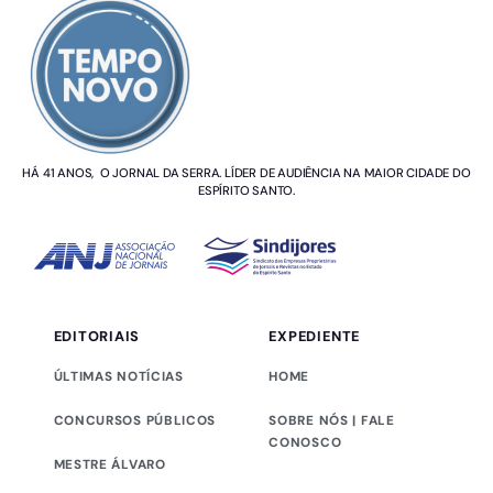
HÁ 41 ANOS, O JORNAL DA SERRA. LÍDER DE AUDIÊNCIA NA MAIOR CIDADE DO
ESPÍRITO SANTO.
EDITORIAIS
EXPEDIENTE
ÚLTIMAS NOTÍCIAS
HOME
CONCURSOS PÚBLICOS
SOBRE NÓS | FALE
CONOSCO
MESTRE ÁLVARO