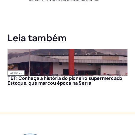
Leia também
ARQUIVO
TBT: Conheça a história do pioneiro supermercado
Estoque, que marcou época na Serra
SOBRE NÓS