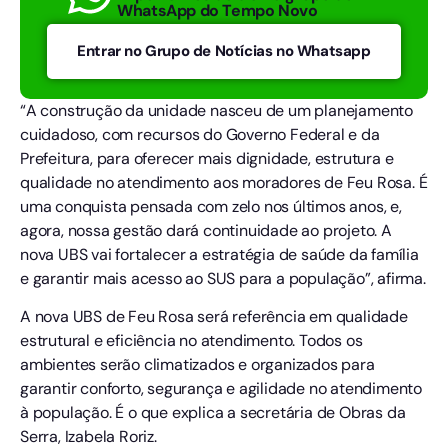
WhatsApp do Tempo Novo
Entrar no Grupo de Notícias no Whatsapp
“A construção da unidade nasceu de um planejamento
cuidadoso, com recursos do Governo Federal e da
Prefeitura, para oferecer mais dignidade, estrutura e
qualidade no atendimento aos moradores de Feu Rosa. É
uma conquista pensada com zelo nos últimos anos, e,
agora, nossa gestão dará continuidade ao projeto. A
nova UBS vai fortalecer a estratégia de saúde da família
e garantir mais acesso ao SUS para a população”, afirma.
A nova UBS de Feu Rosa será referência em qualidade
estrutural e eficiência no atendimento. Todos os
ambientes serão climatizados e organizados para
garantir conforto, segurança e agilidade no atendimento
à população. É o que explica a secretária de Obras da
Serra, Izabela Roriz.