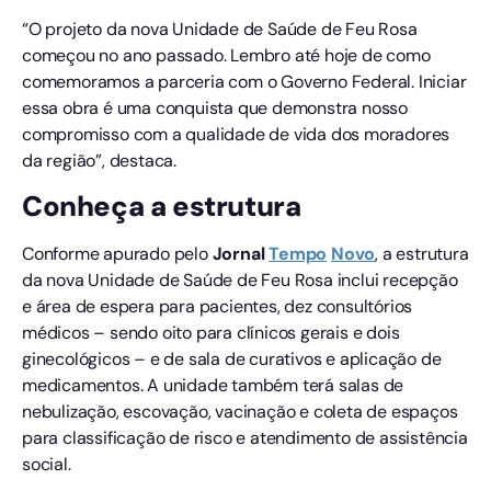
“O projeto da nova Unidade de Saúde de Feu Rosa
começou no ano passado. Lembro até hoje de como
comemoramos a parceria com o Governo Federal. Iniciar
essa obra é uma conquista que demonstra nosso
compromisso com a qualidade de vida dos moradores
da região”, destaca.
Conheça a estrutura
Conforme apurado pelo
Jornal
Tempo
Novo
, a estrutura
da nova Unidade de Saúde de Feu Rosa inclui recepção
e área de espera para pacientes, dez consultórios
médicos – sendo oito para clínicos gerais e dois
ginecológicos – e de sala de curativos e aplicação de
medicamentos. A unidade também terá salas de
nebulização, escovação, vacinação e coleta de espaços
para classificação de risco e atendimento de assistência
social.