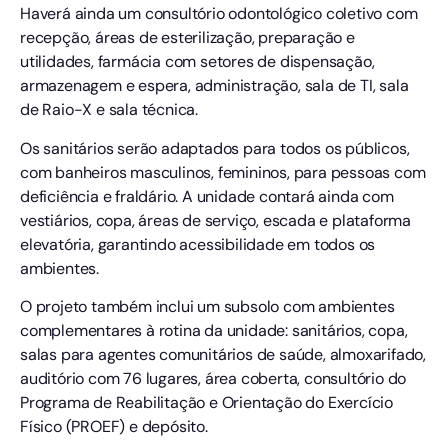
Haverá ainda um consultório odontológico coletivo com
recepção, áreas de esterilização, preparação e
utilidades, farmácia com setores de dispensação,
armazenagem e espera, administração, sala de TI, sala
de Raio-X e sala técnica.
Os sanitários serão adaptados para todos os públicos,
com banheiros masculinos, femininos, para pessoas com
deficiência e fraldário. A unidade contará ainda com
vestiários, copa, áreas de serviço, escada e plataforma
elevatória, garantindo acessibilidade em todos os
ambientes.
O projeto também inclui um subsolo com ambientes
complementares à rotina da unidade: sanitários, copa,
salas para agentes comunitários de saúde, almoxarifado,
auditório com 76 lugares, área coberta, consultório do
Programa de Reabilitação e Orientação do Exercício
Físico (PROEF) e depósito.