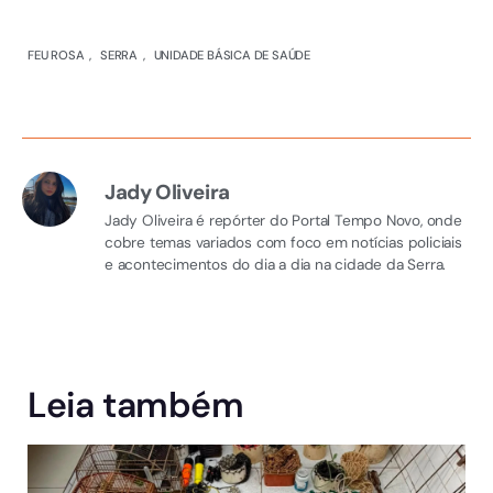
FEU ROSA
,
SERRA
,
UNIDADE BÁSICA DE SAÚDE
Jady Oliveira
Jady Oliveira é repórter do Portal Tempo Novo, onde
cobre temas variados com foco em notícias policiais
e acontecimentos do dia a dia na cidade da Serra.
Leia também