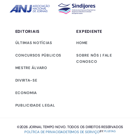
EDITORIAIS
EXPEDIENTE
ÚLTIMAS NOTÍCIAS
HOME
CONCURSOS PÚBLICOS
SOBRE NÓS | FALE
CONOSCO
MESTRE ÁLVARO
DIVIRTA-SE
ECONOMIA
PUBLICIDADE LEGAL
©2026 JORNAL TEMPO NOVO. TODOS OS DIREITOS RESERVADOS
BY:
PLUSTAG
POLÍTICA DE PRIVACIDADE
TEMOS DE SERVIÇO