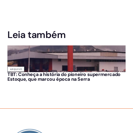
Leia também
ARQUIVO
TBT: Conheça a história do pioneiro supermercado
Estoque, que marcou época na Serra
SOBRE NÓS