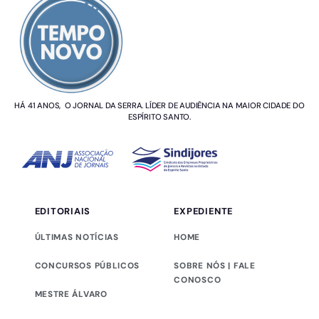
HÁ 41 ANOS, O JORNAL DA SERRA. LÍDER DE AUDIÊNCIA NA MAIOR CIDADE DO
ESPÍRITO SANTO.
EDITORIAIS
EXPEDIENTE
ÚLTIMAS NOTÍCIAS
HOME
CONCURSOS PÚBLICOS
SOBRE NÓS | FALE
CONOSCO
MESTRE ÁLVARO