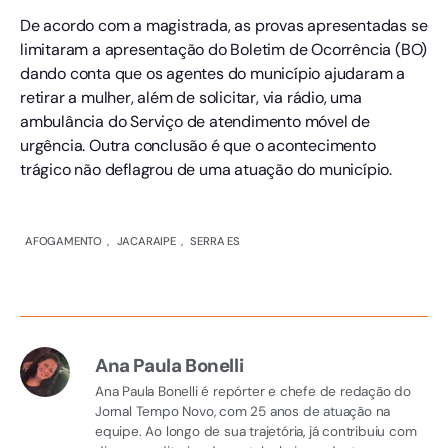
De acordo com a magistrada, as provas apresentadas se
limitaram a apresentação do Boletim de Ocorrência (BO)
dando conta que os agentes do município ajudaram a
retirar a mulher, além de solicitar, via rádio, uma
ambulância do Serviço de atendimento móvel de
urgência. Outra conclusão é que o acontecimento
trágico não deflagrou de uma atuação do município.
AFOGAMENTO
,
JACARAIPE
,
SERRA ES
Ana Paula Bonelli
Ana Paula Bonelli é repórter e chefe de redação do
Jornal Tempo Novo, com 25 anos de atuação na
equipe. Ao longo de sua trajetória, já contribuiu com