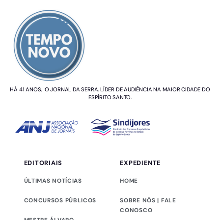
SOBRE NÓS
HÁ 41 ANOS, O JORNAL DA SERRA. LÍDER DE AUDIÊNCIA NA MAIOR CIDADE DO
ESPÍRITO SANTO.
EDITORIAIS
EXPEDIENTE
ÚLTIMAS NOTÍCIAS
HOME
CONCURSOS PÚBLICOS
SOBRE NÓS | FALE
CONOSCO
MESTRE ÁLVARO