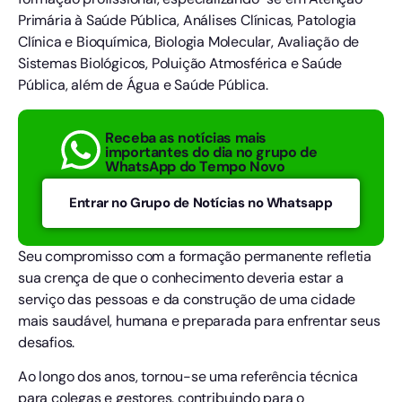
Primária à Saúde Pública, Análises Clínicas, Patologia
Clínica e Bioquímica, Biologia Molecular, Avaliação de
Sistemas Biológicos, Poluição Atmosférica e Saúde
Pública, além de Água e Saúde Pública.
Receba as notícias mais
importantes do dia no grupo de
WhatsApp do Tempo Novo
Entrar no Grupo de Notícias no Whatsapp
Seu compromisso com a formação permanente refletia
sua crença de que o conhecimento deveria estar a
serviço das pessoas e da construção de uma cidade
mais saudável, humana e preparada para enfrentar seus
desafios.
Ao longo dos anos, tornou-se uma referência técnica
para colegas e gestores, contribuindo para o