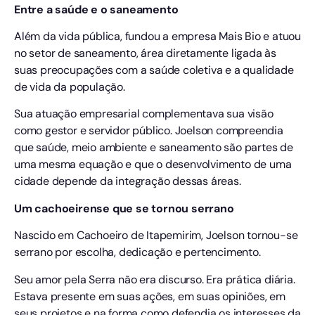
Entre a saúde e o saneamento
Além da vida pública, fundou a empresa Mais Bio e atuou
no setor de saneamento, área diretamente ligada às
suas preocupações com a saúde coletiva e a qualidade
de vida da população.
Sua atuação empresarial complementava sua visão
como gestor e servidor público. Joelson compreendia
que saúde, meio ambiente e saneamento são partes de
uma mesma equação e que o desenvolvimento de uma
cidade depende da integração dessas áreas.
Um cachoeirense que se tornou serrano
Nascido em Cachoeiro de Itapemirim, Joelson tornou-se
serrano por escolha, dedicação e pertencimento.
Seu amor pela Serra não era discurso. Era prática diária.
Estava presente em suas ações, em suas opiniões, em
seus projetos e na forma como defendia os interesses da