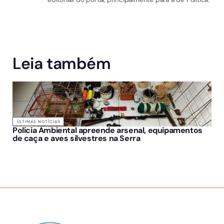
Leia também
ÚLTIMAS NOTÍCIAS
Polícia Ambiental apreende arsenal, equipamentos
de caça e aves silvestres na Serra
SOBRE NÓS