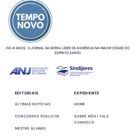
HÁ 41 ANOS, O JORNAL DA SERRA. LÍDER DE AUDIÊNCIA NA MAIOR CIDADE DO
ESPÍRITO SANTO.
EDITORIAIS
EXPEDIENTE
ÚLTIMAS NOTÍCIAS
HOME
CONCURSOS PÚBLICOS
SOBRE NÓS | FALE
CONOSCO
MESTRE ÁLVARO