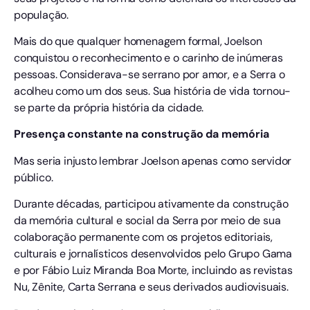
população.
Mais do que qualquer homenagem formal, Joelson
conquistou o reconhecimento e o carinho de inúmeras
pessoas. Considerava-se serrano por amor, e a Serra o
acolheu como um dos seus. Sua história de vida tornou-
se parte da própria história da cidade.
Presença constante na construção da memória
Mas seria injusto lembrar Joelson apenas como servidor
público.
Durante décadas, participou ativamente da construção
da memória cultural e social da Serra por meio de sua
colaboração permanente com os projetos editoriais,
culturais e jornalísticos desenvolvidos pelo Grupo Gama
e por Fábio Luiz Miranda Boa Morte, incluindo as revistas
Nu, Zênite, Carta Serrana e seus derivados audiovisuais.