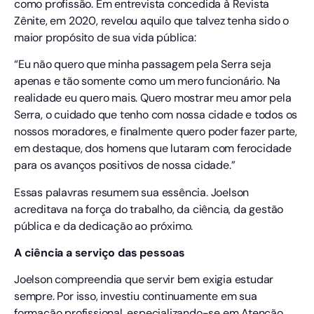
como profissão. Em entrevista concedida à Revista
Zênite, em 2020, revelou aquilo que talvez tenha sido o
maior propósito de sua vida pública:
“Eu não quero que minha passagem pela Serra seja
apenas e tão somente como um mero funcionário. Na
realidade eu quero mais. Quero mostrar meu amor pela
Serra, o cuidado que tenho com nossa cidade e todos os
nossos moradores, e finalmente quero poder fazer parte,
em destaque, dos homens que lutaram com ferocidade
para os avanços positivos de nossa cidade.”
Essas palavras resumem sua essência. Joelson
acreditava na força do trabalho, da ciência, da gestão
pública e da dedicação ao próximo.
A ciência a serviço das pessoas
Joelson compreendia que servir bem exigia estudar
sempre. Por isso, investiu continuamente em sua
formação profissional, especializando-se em Atenção