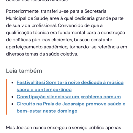
Posteriormente, transferiu-se para a Secretaria
Municipal de Saúde, área à qual dedicaria grande parte
de sua vida profissional. Convencido de que a
qualificação técnica era fundamental para a construção
de políticas públicas eficientes, buscou constante
aperfeiçoamento acadêmico, tornando-se referência em
diversos temas da saúde coletiva.
Leia também
Festival Sesi Som terá noite dedicada à música
sacra e contemporânea
Constipação silenciosa: um problema comum
Circuito na Praia de Jacaraípe promove saúde e
bem-estar neste domingo
Mas Joelson nunca enxergou o serviço público apenas