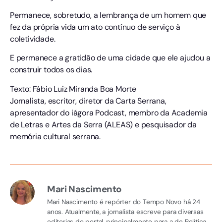
Permanece, sobretudo, a lembrança de um homem que
fez da própria vida um ato contínuo de serviço à
coletividade.
E permanece a gratidão de uma cidade que ele ajudou a
construir todos os dias.
Texto: Fábio Luiz Miranda Boa Morte
Jornalista, escritor, diretor da Carta Serrana,
apresentador do iágora Podcast, membro da Academia
de Letras e Artes da Serra (ALEAS) e pesquisador da
memória cultural serrana.
Mari Nascimento
Mari Nascimento é repórter do Tempo Novo há 24
anos. Atualmente, a jornalista escreve para diversas
editorias do portal, principalmente para a de Política.