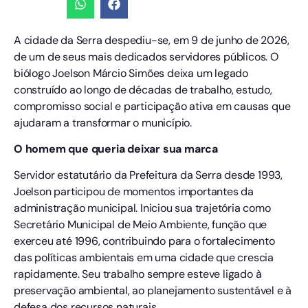
A cidade da Serra despediu-se, em 9 de junho de 2026,
de um de seus mais dedicados servidores públicos. O
biólogo Joelson Márcio Simões deixa um legado
construído ao longo de décadas de trabalho, estudo,
compromisso social e participação ativa em causas que
ajudaram a transformar o município.
O homem que queria deixar sua marca
Servidor estatutário da Prefeitura da Serra desde 1993,
Joelson participou de momentos importantes da
administração municipal. Iniciou sua trajetória como
Secretário Municipal de Meio Ambiente, função que
exerceu até 1996, contribuindo para o fortalecimento
das políticas ambientais em uma cidade que crescia
rapidamente. Seu trabalho sempre esteve ligado à
preservação ambiental, ao planejamento sustentável e à
defesa dos recursos naturais.