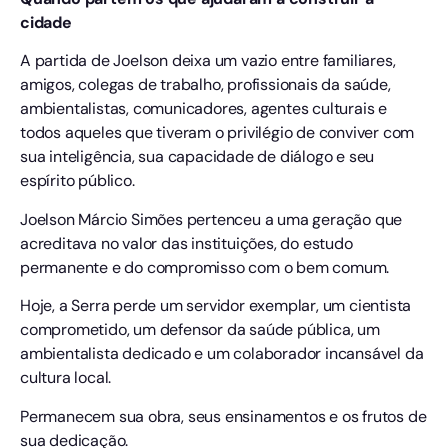
cidade
A partida de Joelson deixa um vazio entre familiares,
amigos, colegas de trabalho, profissionais da saúde,
ambientalistas, comunicadores, agentes culturais e
todos aqueles que tiveram o privilégio de conviver com
sua inteligência, sua capacidade de diálogo e seu
espírito público.
Joelson Márcio Simões pertenceu a uma geração que
acreditava no valor das instituições, do estudo
permanente e do compromisso com o bem comum.
Hoje, a Serra perde um servidor exemplar, um cientista
comprometido, um defensor da saúde pública, um
ambientalista dedicado e um colaborador incansável da
cultura local.
Permanecem sua obra, seus ensinamentos e os frutos de
sua dedicação.