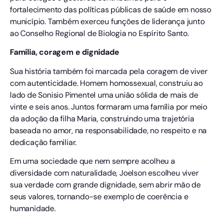
fortalecimento das políticas públicas de saúde em nosso
município. Também exerceu funções de liderança junto
ao Conselho Regional de Biologia no Espírito Santo.
Família, coragem e dignidade
Sua história também foi marcada pela coragem de viver
com autenticidade. Homem homossexual, construiu ao
lado de Sonisio Pimentel uma união sólida de mais de
vinte e seis anos. Juntos formaram uma família por meio
da adoção da filha Maria, construindo uma trajetória
baseada no amor, na responsabilidade, no respeito e na
dedicação familiar.
Em uma sociedade que nem sempre acolheu a
diversidade com naturalidade, Joelson escolheu viver
sua verdade com grande dignidade, sem abrir mão de
seus valores, tornando-se exemplo de coerência e
humanidade.